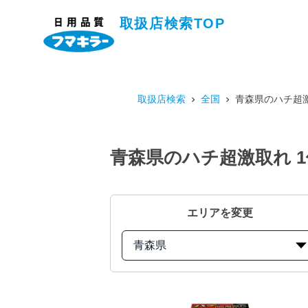
取扱店検索TOP
取扱店検索
全国
青森県のハチ超激
青森県のハチ超激取れ 
エリアを変更
青森県