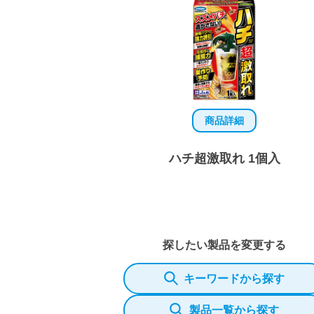
商品詳細
ハチ超激取れ 1個入
探したい製品を変更する
キーワードから探す
製品一覧から探す