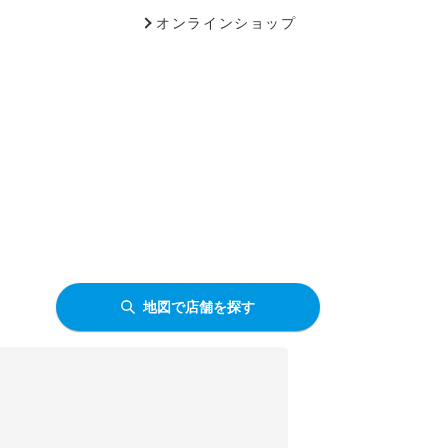
オンラインショップ
地図で店舗を探す