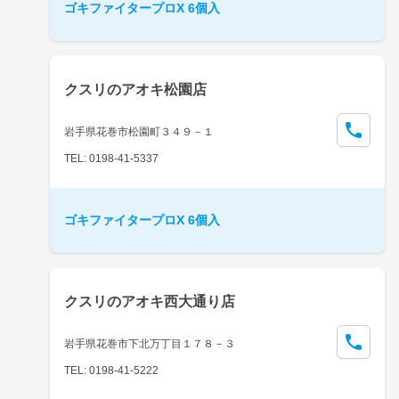
ゴキファイタープロX 6個入
クスリのアオキ松園店
岩手県花巻市松園町３４９－１
TEL: 0198-41-5337
ゴキファイタープロX 6個入
クスリのアオキ西大通り店
岩手県花巻市下北万丁目１７８－３
TEL: 0198-41-5222