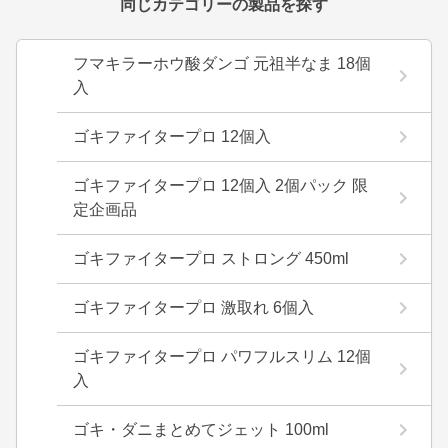
同じカテゴリーの製品を探す
フマキラーホウ酸ダンゴ 元祖半なま 18個
入
ゴキファイタープロ 12個入
ゴキファイタープロ 12個入 2個パック 限
定企画品
ゴキファイタープロ ストロング 450ml
ゴキファイタープロ 激取れ 6個入
ゴキファイタープロ パワフルスリム 12個
入
ゴキ・ダニまとめてジェット 100ml