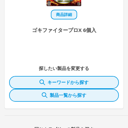
商品詳細
ゴキファイタープロX 6個入
探したい製品を変更する
キーワードから探す
製品一覧から探す