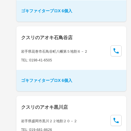
ゴキファイタープロX 6個入
クスリのアオキ石鳥谷店
岩手県花巻市石鳥谷町八幡第５地割６－２
TEL: 0198-41-6505
ゴキファイタープロX 6個入
クスリのアオキ黒川店
岩手県盛岡市黒川２２地割２０－２
TEL: 019-681-8626