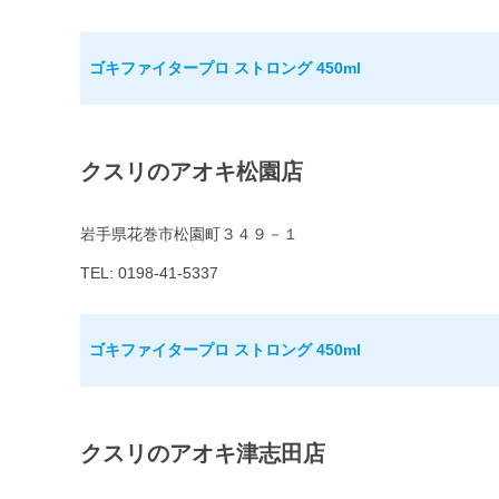
ゴキファイタープロ ストロング 450ml
クスリのアオキ松園店
岩手県花巻市松園町３４９－１
TEL: 0198-41-5337
ゴキファイタープロ ストロング 450ml
クスリのアオキ津志田店