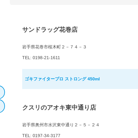
サンドラッグ花巻店
岩手県花巻市桜木町２－７４－３
TEL: 0198-21-1611
ゴキファイタープロ ストロング 450ml
クスリのアオキ東中通り店
岩手県奥州市水沢東中通り２－５－２４
TEL: 0197-34-3177