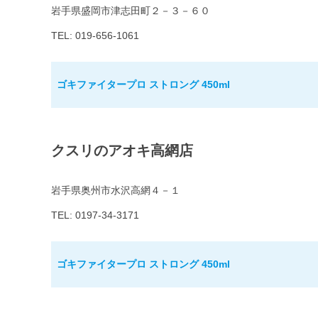
岩手県盛岡市津志田町２－３－６０
TEL: 019-656-1061
ゴキファイタープロ ストロング 450ml
クスリのアオキ高網店
岩手県奥州市水沢高網４－１
TEL: 0197-34-3171
ゴキファイタープロ ストロング 450ml