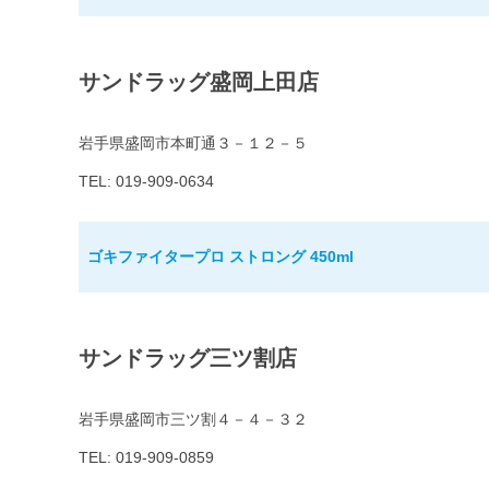
サンドラッグ盛岡上田店
岩手県盛岡市本町通３－１２－５
TEL: 019-909-0634
ゴキファイタープロ ストロング 450ml
サンドラッグ三ツ割店
岩手県盛岡市三ツ割４－４－３２
TEL: 019-909-0859