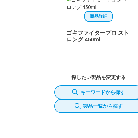
商品詳細
ゴキファイタープロ スト
ロング 450ml
探したい製品を変更する
キーワードから探す
製品一覧から探す