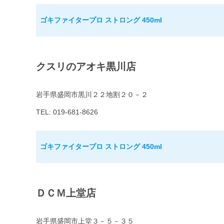
ゴキファイタープロ ストロング 450ml
クスリのアオキ黒川店
岩手県盛岡市黒川２２地割２０－２
TEL: 019-681-8626
ゴキファイタープロ ストロング 450ml
ＤＣＭ上堂店
岩手県盛岡市上堂３－５－３５