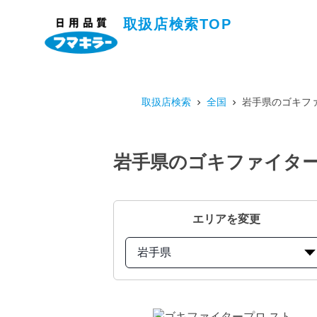
取扱店検索TOP
取扱店検索
全国
岩手県のゴキファ
岩手県のゴキファイタープ
エリアを変更
岩手県