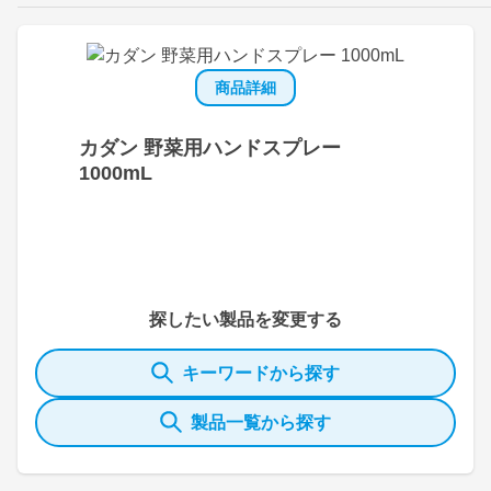
商品詳細
カダン 野菜用ハンドスプレー
1000mL
探したい製品を変更する
キーワードから探す
製品一覧から探す