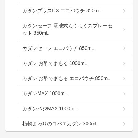
カダンプラスDX エコパウチ 850mL
カダンセーフ 電池式らくらくスプレーセ
ット 850mL
カダンセーフ エコパウチ 850mL
カダン お酢でまもる 1000mL
カダン お酢でまもる エコパウチ 850mL
カダンMAX 1000mL
カダンベジMAX 1000mL
植物まわりのコバエカダン 300mL