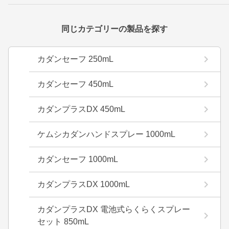
同じカテゴリーの製品を探す
カダンセーフ 250mL
カダンセーフ 450mL
カダンプラスDX 450mL
ケムシカダンハンドスプレー 1000mL
カダンセーフ 1000mL
カダンプラスDX 1000mL
カダンプラスDX 電池式らくらくスプレー
セット 850mL