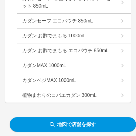
ット 850mL
カダンセーフ エコパウチ 850mL
カダン お酢でまもる 1000mL
カダン お酢でまもる エコパウチ 850mL
カダンMAX 1000mL
カダンベジMAX 1000mL
植物まわりのコバエカダン 300mL
地図で店舗を探す