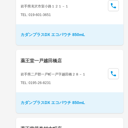
岩手県滝沢市室小路１２１－１
TEL: 019-601-3651
カダンプラスDX エコパウチ 850mL
薬王堂一戸越田橋店
岩手県二戸郡一戸町一戸字越田橋２８－１
TEL: 0195-26-8231
カダンプラスDX エコパウチ 850mL