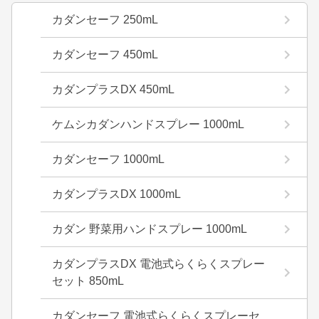
カダンセーフ 250mL
カダンセーフ 450mL
カダンプラスDX 450mL
ケムシカダンハンドスプレー 1000mL
カダンセーフ 1000mL
カダンプラスDX 1000mL
カダン 野菜用ハンドスプレー 1000mL
カダンプラスDX 電池式らくらくスプレー
セット 850mL
カダンセーフ 電池式らくらくスプレーセ