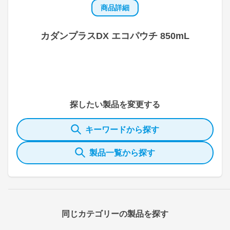
商品詳細
カダンプラスDX エコパウチ 850mL
探したい製品を変更する
キーワードから探す
製品一覧から探す
同じカテゴリーの製品を探す