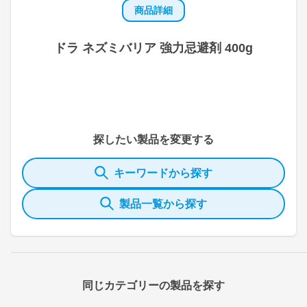
商品詳細
ドラ ネズミバリア 強力忌避剤 400g
探したい製品を変更する
キーワードから探す
製品一覧から探す
同じカテゴリーの製品を探す