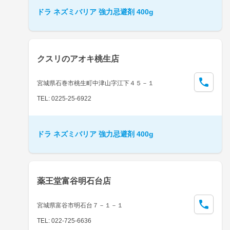
ドラ ネズミバリア 強力忌避剤 400g
クスリのアオキ桃生店
宮城県石巻市桃生町中津山字江下４５－１
TEL: 0225-25-6922
ドラ ネズミバリア 強力忌避剤 400g
薬王堂富谷明石台店
宮城県富谷市明石台７－１－１
TEL: 022-725-6636