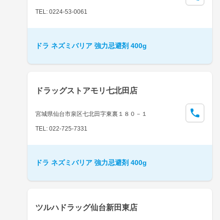
TEL: 0224-53-0061
ドラ ネズミバリア 強力忌避剤 400g
ドラッグストアモリ七北田店
宮城県仙台市泉区七北田字東裏１８０－１
TEL: 022-725-7331
ドラ ネズミバリア 強力忌避剤 400g
ツルハドラッグ仙台新田東店