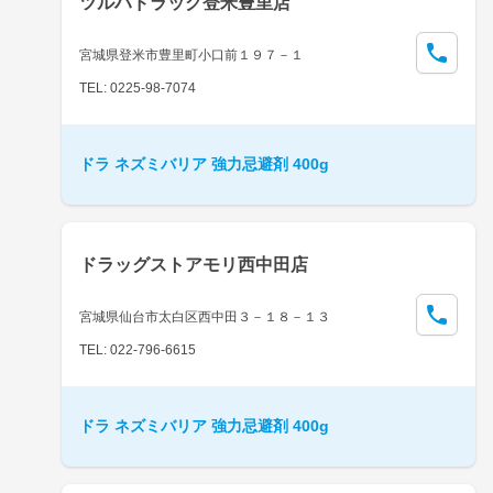
ツルハドラッグ登米豊里店
宮城県登米市豊里町小口前１９７－１
TEL: 0225-98-7074
ドラ ネズミバリア 強力忌避剤 400g
ドラッグストアモリ西中田店
宮城県仙台市太白区西中田３－１８－１３
TEL: 022-796-6615
ドラ ネズミバリア 強力忌避剤 400g