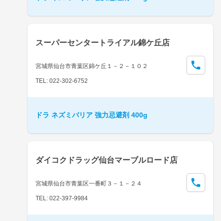
スーパーセンタートライアル錦ケ丘店
宮城県仙台市青葉区錦ケ丘１－２－１０２
TEL: 022-302-6752
ドラ ネズミバリア 強力忌避剤 400g
ダイコクドラッグ仙台マーブルロード店
宮城県仙台市青葉区一番町３－１－２４
TEL: 022-397-9984