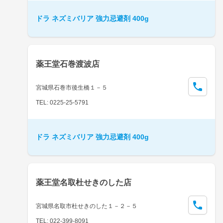
ドラ ネズミバリア 強力忌避剤 400g
薬王堂石巻渡波店
宮城県石巻市後生橋１－５
TEL: 0225-25-5791
ドラ ネズミバリア 強力忌避剤 400g
薬王堂名取杜せきのした店
宮城県名取市杜せきのした１－２－５
TEL: 022-399-8091