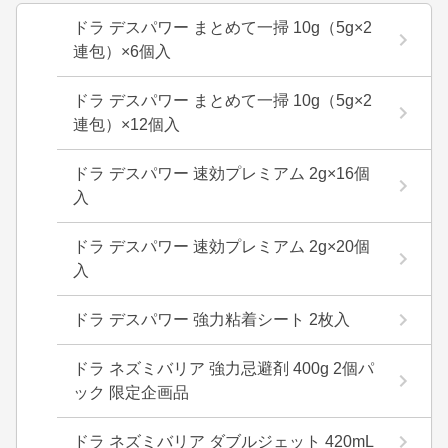
ドラ デスパワー まとめて一掃 10g（5g×2
連包）×6個入
ドラ デスパワー まとめて一掃 10g（5g×2
連包）×12個入
ドラ デスパワー 速効プレミアム 2g×16個
入
ドラ デスパワー 速効プレミアム 2g×20個
入
ドラ デスパワー 強力粘着シート 2枚入
ドラ ネズミバリア 強力忌避剤 400g 2個パ
ック 限定企画品
ドラ ネズミバリア ダブルジェット 420mL