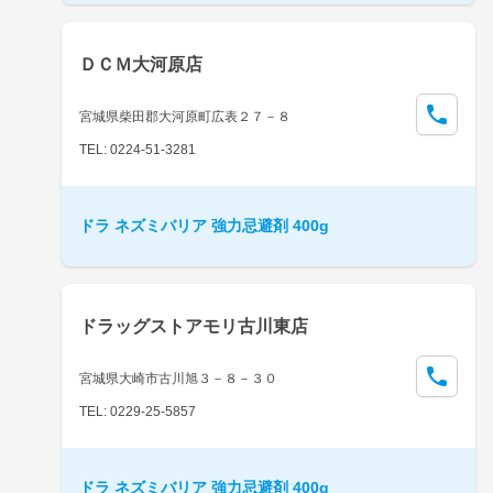
ＤＣＭ大河原店
宮城県柴田郡大河原町広表２７－８
TEL: 0224-51-3281
ドラ ネズミバリア 強力忌避剤 400g
ドラッグストアモリ古川東店
宮城県大崎市古川旭３－８－３０
TEL: 0229-25-5857
ドラ ネズミバリア 強力忌避剤 400g