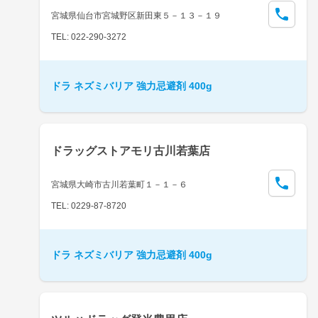
宮城県仙台市宮城野区新田東５－１３－１９
TEL: 022-290-3272
ドラ ネズミバリア 強力忌避剤 400g
ドラッグストアモリ古川若葉店
宮城県大崎市古川若葉町１－１－６
TEL: 0229-87-8720
ドラ ネズミバリア 強力忌避剤 400g