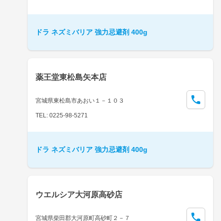
ドラ ネズミバリア 強力忌避剤 400g
薬王堂東松島矢本店
宮城県東松島市あおい１－１０３
TEL: 0225-98-5271
ドラ ネズミバリア 強力忌避剤 400g
ウエルシア大河原高砂店
宮城県柴田郡大河原町高砂町２－７