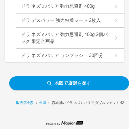
ドラ ネズミバリア 強力忌避剤 400g
ドラ デスパワー 強力粘着シート 2枚入
ドラ ネズミバリア 強力忌避剤 400g 2個パ
ック 限定企画品
ドラ ネズミバリア ワンプッシュ 30回分
地図で店舗を探す
取扱店検索
全国
宮城県のドラ ネズミバリア ダブルジェット 420
Powerd by