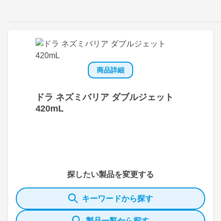
商品詳細
ドラ ネズミバリア ダブルジェット
420mL
探したい製品を変更する
キーワードから探す
製品一覧から探す