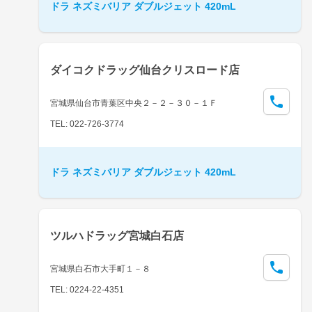
ドラ ネズミバリア ダブルジェット 420mL
ダイコクドラッグ仙台クリスロード店
宮城県仙台市青葉区中央２－２－３０－１Ｆ
TEL: 022-726-3774
ドラ ネズミバリア ダブルジェット 420mL
ツルハドラッグ宮城白石店
宮城県白石市大手町１－８
TEL: 0224-22-4351