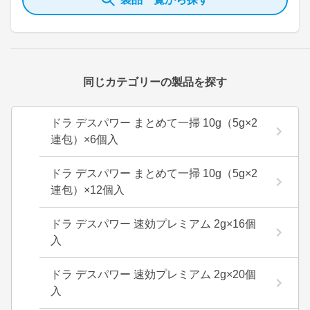
同じカテゴリーの製品を探す
ドラ デスパワー まとめて一掃 10g（5g×2
連包）×6個入
ドラ デスパワー まとめて一掃 10g（5g×2
連包）×12個入
ドラ デスパワー 速効プレミアム 2g×16個
入
ドラ デスパワー 速効プレミアム 2g×20個
入