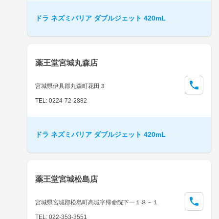
ドラ ネズミバリア ダブルジェット 420mL
薬王堂宮城丸森店
宮城県伊具郡丸森町花田３
TEL: 0224-72-2882
ドラ ネズミバリア ダブルジェット 420mL
薬王堂宮城松島店
宮城県宮城郡松島町高城字帰命院下一１８－１
TEL: 022-353-3551