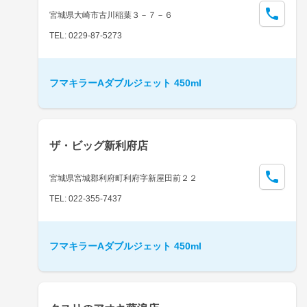
宮城県大崎市古川稲葉３－７－６
TEL: 0229-87-5273
フマキラーAダブルジェット 450ml
ザ・ビッグ新利府店
宮城県宮城郡利府町利府字新屋田前２２
TEL: 022-355-7437
フマキラーAダブルジェット 450ml