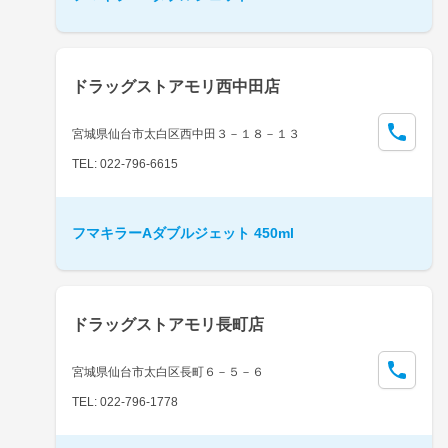
ドラッグストアモリ西中田店
宮城県仙台市太白区西中田３－１８－１３
TEL: 022-796-6615
フマキラーAダブルジェット 450ml
ドラッグストアモリ長町店
宮城県仙台市太白区長町６－５－６
TEL: 022-796-1778