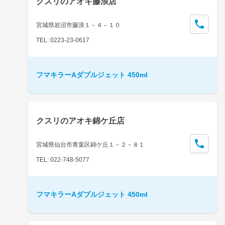
クスリのアオキ藤浪店
宮城県岩沼市藤浪１－４－１０
TEL: 0223-23-0617
フマキラーAダブルジェット 450ml
クスリのアオキ錦ケ丘店
宮城県仙台市青葉区錦ケ丘１－２－８１
TEL: 022-748-5077
フマキラーAダブルジェット 450ml