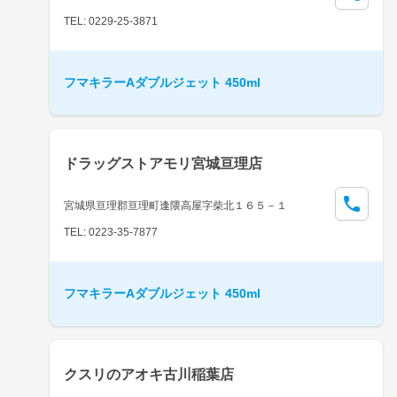
TEL: 0229-25-3871
フマキラーAダブルジェット 450ml
ドラッグストアモリ宮城亘理店
宮城県亘理郡亘理町逢隈高屋字柴北１６５－１
TEL: 0223-35-7877
フマキラーAダブルジェット 450ml
クスリのアオキ古川稲葉店