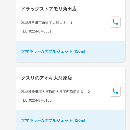
ドラッグストアモリ角田店
宮城県角田市角田字大町１３－１
TEL: 0224-87-6881
フマキラーAダブルジェット 450ml
クスリのアオキ大河原店
宮城県柴田郡大河原町大谷字西原前５３－２
TEL: 0224-87-6135
フマキラーAダブルジェット 450ml