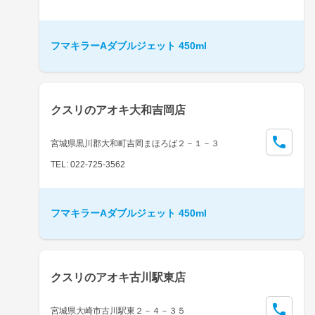
フマキラーAダブルジェット 450ml
クスリのアオキ大和吉岡店
宮城県黒川郡大和町吉岡まほろば２－１－３
TEL: 022-725-3562
フマキラーAダブルジェット 450ml
クスリのアオキ古川駅東店
宮城県大崎市古川駅東２－４－３５