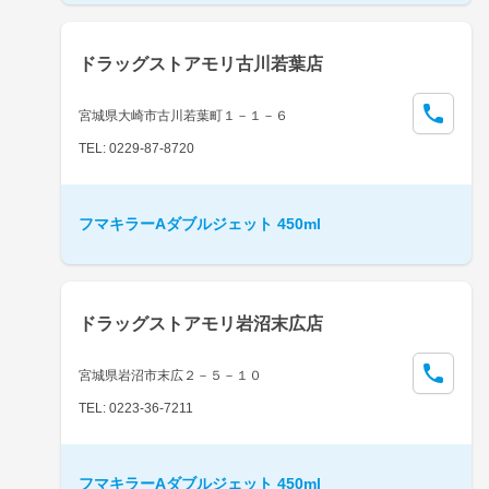
ドラッグストアモリ古川若葉店
宮城県大崎市古川若葉町１－１－６
TEL: 0229-87-8720
フマキラーAダブルジェット 450ml
ドラッグストアモリ岩沼末広店
宮城県岩沼市末広２－５－１０
TEL: 0223-36-7211
フマキラーAダブルジェット 450ml