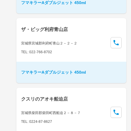
フマキラーAダブルジェット 450ml
ザ・ビッグ利府青山店
宮城県宮城郡利府町青山２－２－２
TEL: 022-766-8702
フマキラーAダブルジェット 450ml
クスリのアオキ船迫店
宮城県柴田郡柴田町西船迫２－８－７
TEL: 0224-87-8627