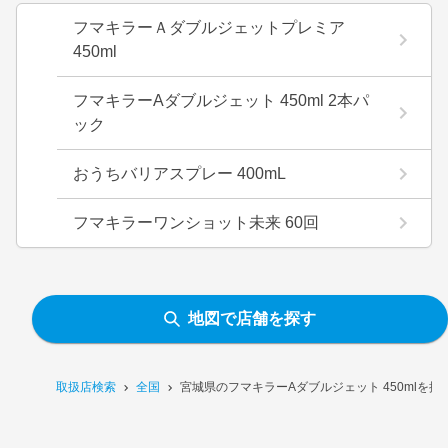
フマキラーＡダブルジェットプレミア
450ml
フマキラーAダブルジェット 450ml 2本パ
ック
おうちバリアスプレー 400mL
フマキラーワンショット未来 60回
地図で店舗を探す
取扱店検索
全国
宮城県のフマキラーAダブルジェット 450mlを扱