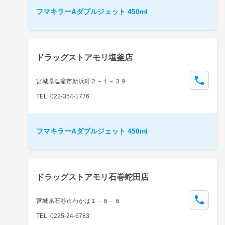
フマキラーAダブルジェット 450ml
ドラッグストアモリ塩釜店
宮城県塩竈市新浜町２－１－３９
TEL: 022-354-1776
フマキラーAダブルジェット 450ml
ドラッグストアモリ石巻蛇田店
宮城県石巻市わかば１－６－６
TEL: 0225-24-6783