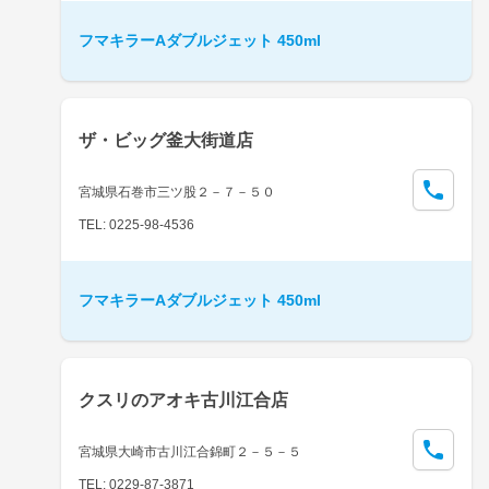
フマキラーAダブルジェット 450ml
ザ・ビッグ釜大街道店
宮城県石巻市三ツ股２－７－５０
TEL: 0225-98-4536
フマキラーAダブルジェット 450ml
クスリのアオキ古川江合店
宮城県大崎市古川江合錦町２－５－５
TEL: 0229-87-3871