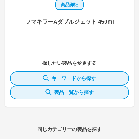
商品詳細
フマキラーAダブルジェット 450ml
探したい製品を変更する
キーワードから探す
製品一覧から探す
同じカテゴリーの製品を探す