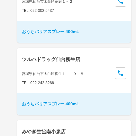
宮城県仙台市太白区茂庭１－２
TEL: 022-302-5437
おうちバリアスプレー 400mL
ツルハドラッグ仙台柳生店
宮城県仙台市太白区柳生１－１０－８
TEL: 022-242-8268
おうちバリアスプレー 400mL
みやぎ生協南小泉店