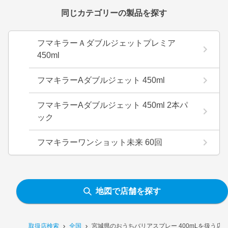
同じカテゴリーの製品を探す
フマキラーＡダブルジェットプレミア
450ml
フマキラーAダブルジェット 450ml
フマキラーAダブルジェット 450ml 2本パ
ック
フマキラーワンショット未来 60回
地図で店舗を探す
取扱店検索
全国
宮城県のおうちバリアスプレー 400mLを扱う店