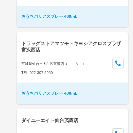
おうちバリアスプレー 400mL
ドラッグストアマツモトキヨシアクロスプラザ
富沢西店
宮城県仙台市太白区富沢西３－１３－１
TEL: 022-307-6050
おうちバリアスプレー 400mL
ダイユーエイト仙台茂庭店