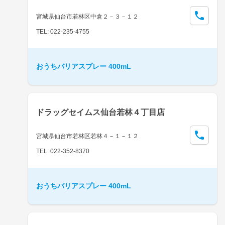
宮城県仙台市若林区中倉２－３－１２
TEL: 022-235-4755
おうちバリアスプレー 400mL
ドラッグセイムス仙台若林４丁目店
宮城県仙台市若林区若林４－１－１２
TEL: 022-352-8370
おうちバリアスプレー 400mL