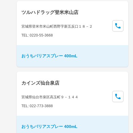
ツルハドラッグ登米米山店
宮城県登米市米山町西野字新五反口１８－２
TEL: 0220-55-3668
おうちバリアスプレー 400mL
カインズ仙台泉店
宮城県仙台市泉区高玉町９－１４４
TEL: 022-773-3888
おうちバリアスプレー 400mL