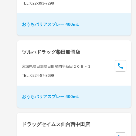
TEL: 022-393-7298
おうちバリアスプレー 400mL
ツルハドラッグ柴田船岡店
宮城県柴田郡柴田町船岡字新田２０８－３
TEL: 0224-87-8699
おうちバリアスプレー 400mL
ドラッグセイムス仙台西中田店