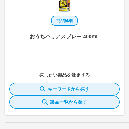
商品詳細
おうちバリアスプレー 400mL
探したい製品を変更する
キーワードから探す
製品一覧から探す