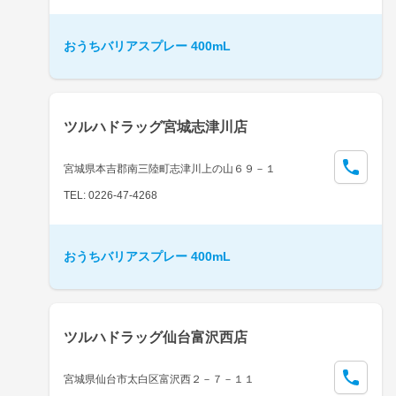
おうちバリアスプレー 400mL
ツルハドラッグ宮城志津川店
宮城県本吉郡南三陸町志津川上の山６９－１
TEL: 0226-47-4268
おうちバリアスプレー 400mL
ツルハドラッグ仙台富沢西店
宮城県仙台市太白区富沢西２－７－１１