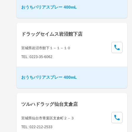
おうちバリアスプレー 400mL
ドラッグセイムス岩沼館下店
宮城県岩沼市館下１－１－１０
TEL: 0223-35-6062
おうちバリアスプレー 400mL
ツルハドラッグ仙台支倉店
宮城県仙台市青葉区支倉町２－３
TEL: 022-212-2533