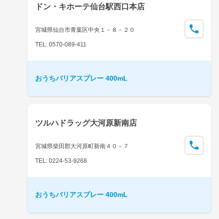
ドン・キホーテ仙台駅西口本店
宮城県仙台市青葉区中央１－８－２０
TEL: 0570-089-411
おうちバリアスプレー 400mL
ツルハドラッグ大河原新南店
宮城県柴田郡大河原町新南４０－７
TEL: 0224-53-9268
おうちバリアスプレー 400mL