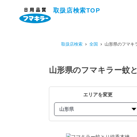
取扱店検索TOP
取扱店検索
全国
山形県のフマキ
山形県のフマキラー蚊と
エリアを変更
山形県