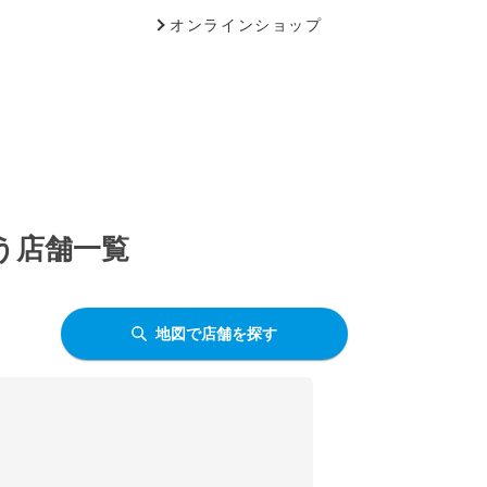
オンラインショップ
う店舗一覧
地図で店舗を探す