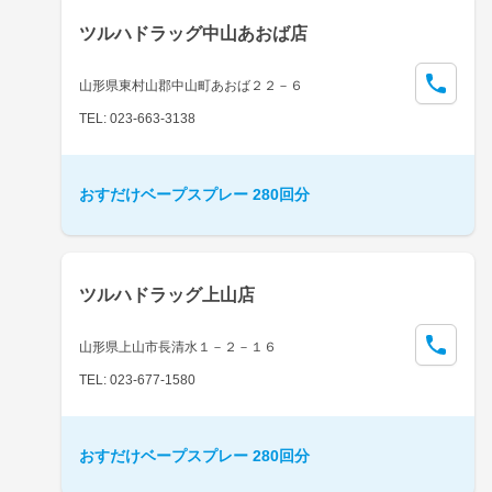
ツルハドラッグ中山あおば店
山形県東村山郡中山町あおば２２－６
TEL: 023-663-3138
おすだけベープスプレー 280回分
ツルハドラッグ上山店
山形県上山市長清水１－２－１６
TEL: 023-677-1580
おすだけベープスプレー 280回分