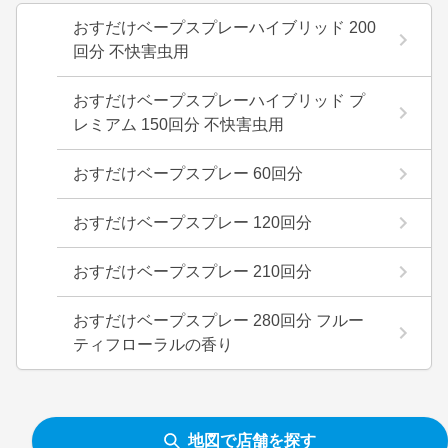
おすだけベープスプレーハイブリッド 200
回分 不快害虫用
おすだけベープスプレーハイブリッド プ
レミアム 150回分 不快害虫用
おすだけベープスプレー 60回分
おすだけベープスプレー 120回分
おすだけベープスプレー 210回分
おすだけベープスプレー 280回分 フルー
ティフローラルの香り
地図で店舗を探す