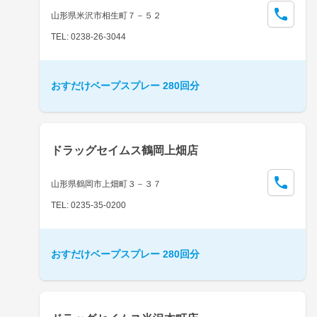
山形県米沢市相生町７－５２
TEL: 0238-26-3044
おすだけベープスプレー 280回分
ドラッグセイムス鶴岡上畑店
山形県鶴岡市上畑町３－３７
TEL: 0235-35-0200
おすだけベープスプレー 280回分