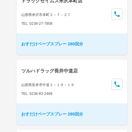
ドラッグセイムス米沢本町店
山形県米沢市本町２－７－２７
TEL: 0238-27-7808
おすだけベープスプレー 280回分
ツルハドラッグ長井中道店
山形県長井市中道２－１９－１９
TEL: 0238-83-2468
おすだけベープスプレー 280回分