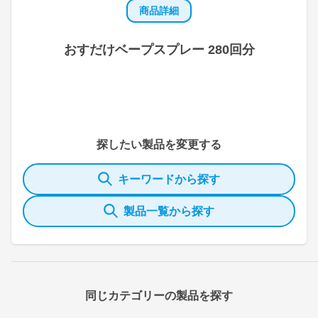
商品詳細
おすだけベープスプレー 280回分
探したい製品を変更する
キーワードから探す
製品一覧から探す
同じカテゴリーの製品を探す