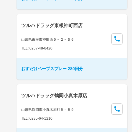
ツルハドラッグ東根神町西店
山形県東根市神町西５－２－５６
TEL: 0237-48-8420
おすだけベープスプレー 280回分
ツルハドラッグ鶴岡小真木原店
山形県鶴岡市小真木原町５－５９
TEL: 0235-64-1210