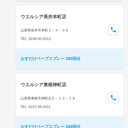
ウエルシア長井本町店
山形県長井市本町２－４－３６
TEL: 0238-83-6312
おすだけベープスプレー 280回分
ウエルシア東根神町店
山形県東根市神町北２－１３－１８
TEL: 0237-49-2011
おすだけベープスプレー 280回分