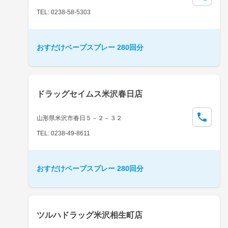
TEL: 0238-58-5303
おすだけベープスプレー 280回分
ドラッグセイムス米沢春日店
山形県米沢市春日５－２－３２
TEL: 0238-49-8611
おすだけベープスプレー 280回分
ツルハドラッグ米沢相生町店