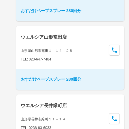
おすだけベープスプレー 280回分
ウエルシア山形篭田店
山形県山形市篭田１－１４－２５
TEL: 023-647-7484
おすだけベープスプレー 280回分
ウエルシア長井緑町店
山形県長井市緑町１１－１４
TEL: 0238-83-6033