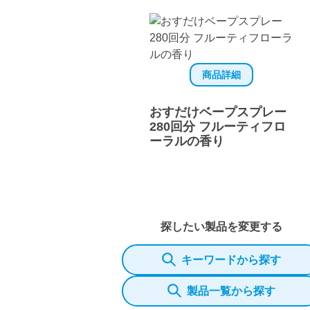
商品詳細
おすだけベープスプレー
280回分 フルーティフロ
ーラルの香り
探したい製品を変更する
キーワードから探す
製品一覧から探す