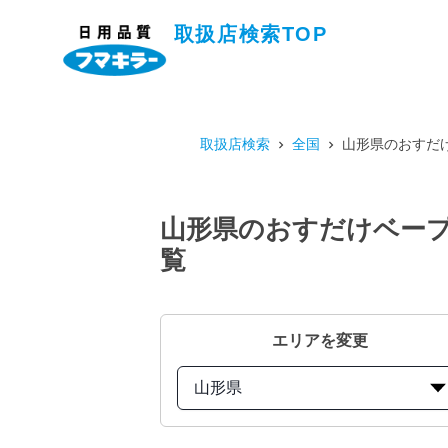
取扱店検索TOP
取扱店検索
全国
山形県のおすだけ
山形県のおすだけベープ
覧
エリアを変更
山形県