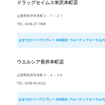
ドラッグセイムス米沢本町店
山形県米沢市本町２－７－２７
TEL: 0238-27-7808
おすだけベープスプレー 280回分 フルーティフローラル
ウエルシア長井本町店
山形県長井市本町２－４－３６
TEL: 0238-83-6312
おすだけベープスプレー 280回分 フルーティフローラル