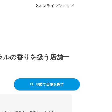
オンラインショップ
ーラルの香りを扱う店舗一
地図で店舗を探す