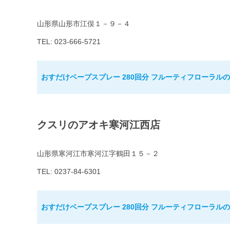
山形県山形市江俣１－９－４
TEL: 023-666-5721
おすだけベープスプレー 280回分 フルーティフローラル
クスリのアオキ寒河江西店
山形県寒河江市寒河江字鶴田１５－２
TEL: 0237-84-6301
おすだけベープスプレー 280回分 フルーティフローラル