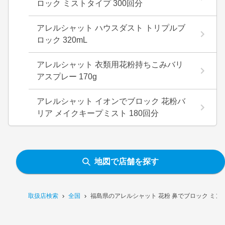
ロック ミストタイプ 300回分
アレルシャット ハウスダスト トリプルブ
ロック 320mL
アレルシャット 衣類用花粉持ちこみバリ
アスプレー 170g
アレルシャット イオンでブロック 花粉バ
リア メイクキープミスト 180回分
地図で店舗を探す
取扱店検索
全国
福島県のアレルシャット 花粉 鼻でブロック ミン