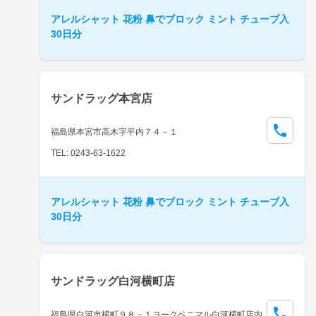
アレルシャット 花粉 鼻でブロック ミント チューブ入
30日分
サンドラッグ本宮店
福島県本宮市高木字平内７４－１
TEL: 0243-63-1622
アレルシャット 花粉 鼻でブロック ミント チューブ入
30日分
サンドラッグ白河横町店
福島県白河市横町９８－１ヨークベニマル白河横町店内