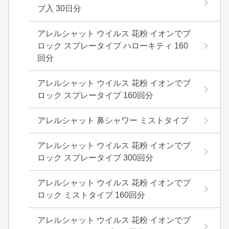
ブ入 30日分
アレルシャット ウイルス 花粉 イオンでブ
ロック スプレータイプ ハローキティ 160
回分
アレルシャット ウイルス 花粉 イオンでブ
ロック スプレータイプ 160回分
アレルシャット 鼻シャワー ミストタイプ
アレルシャット ウイルス 花粉 イオンでブ
ロック スプレータイプ 300回分
アレルシャット ウイルス 花粉 イオンでブ
ロック ミストタイプ 160回分
アレルシャット ウイルス 花粉 イオンでブ