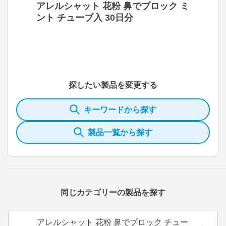
アレルシャット 花粉 鼻でブロック ミ
ント チューブ入 30日分
探したい製品を変更する
キーワードから探す
製品一覧から探す
同じカテゴリーの製品を探す
アレルシャット 花粉 鼻でブロック チュー