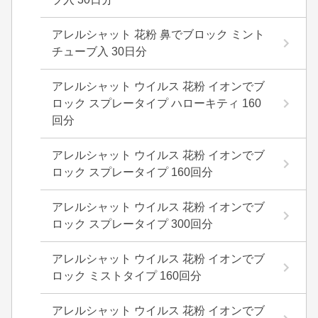
アレルシャット 花粉 鼻でブロック ミント
チューブ入 30日分
アレルシャット ウイルス 花粉 イオンでブ
ロック スプレータイプ ハローキティ 160
回分
アレルシャット ウイルス 花粉 イオンでブ
ロック スプレータイプ 160回分
アレルシャット ウイルス 花粉 イオンでブ
ロック スプレータイプ 300回分
アレルシャット ウイルス 花粉 イオンでブ
ロック ミストタイプ 160回分
アレルシャット ウイルス 花粉 イオンでブ