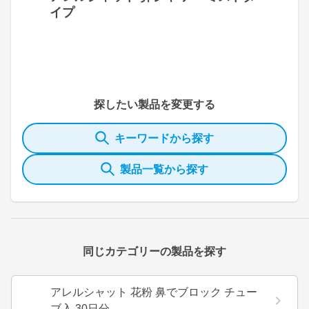
イプ
探したい製品を変更する
キーワードから探す
製品一覧から探す
同じカテゴリーの製品を探す
アレルシャット 花粉 鼻でブロック チュー
ブ入 30日分