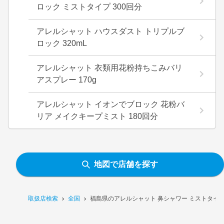
ロック ミストタイプ 300回分
アレルシャット ハウスダスト トリプルブ
ロック 320mL
アレルシャット 衣類用花粉持ちこみバリ
アスプレー 170g
アレルシャット イオンでブロック 花粉バ
リア メイクキープミスト 180回分
地図で店舗を探す
取扱店検索
全国
福島県のアレルシャット 鼻シャワー ミストタイ