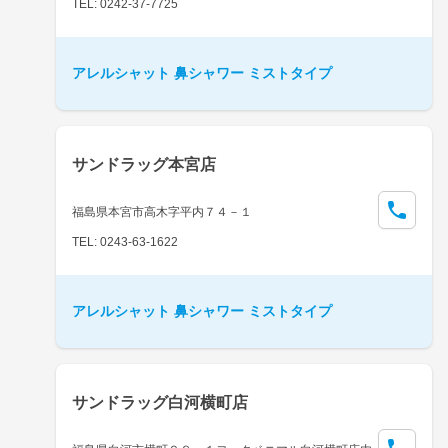
TEL: 0242-37-7725
アレルシャット 鼻シャワー ミストタイプ
サンドラッグ本宮店
福島県本宮市高木字平内７４－１
TEL: 0243-63-1622
アレルシャット 鼻シャワー ミストタイプ
サンドラッグ白河横町店