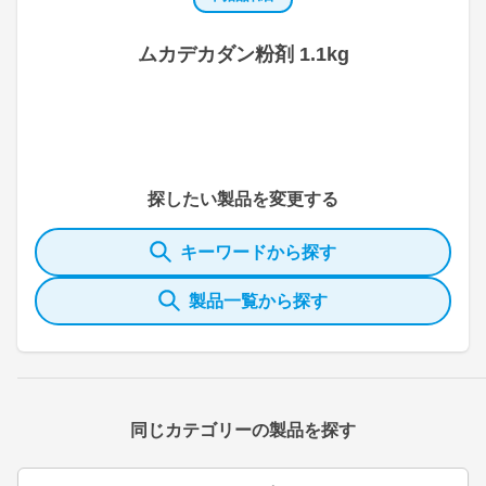
ムカデカダン粉剤 1.1kg
探したい製品を変更する
キーワードから探す
製品一覧から探す
同じカテゴリーの製品を探す