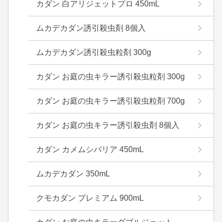
カダン 白アリジェットプロ 450mL
ムカデカダン誘引殺虫剤 8個入
ムカデカダン誘引殺虫粒剤 300g
カダン お庭の虫キラー誘引殺虫粒剤 300g
カダン お庭の虫キラー誘引殺虫粒剤 700g
カダン お庭の虫キラー誘引殺虫剤 8個入
カダン カメムシバリア 450mL
ムカデカダン 350mL
クモカダン プレミアム 900mL