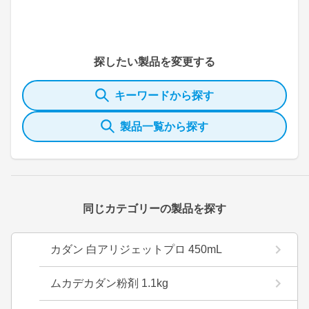
探したい製品を変更する
キーワードから探す
製品一覧から探す
同じカテゴリーの製品を探す
カダン 白アリジェットプロ 450mL
ムカデカダン粉剤 1.1kg