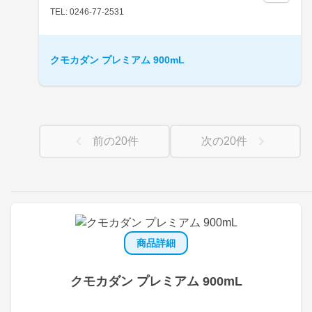
TEL: 0246-77-2531
クモカダン プレミアム 900mL
前の
20
件
次の
20
件
商品詳細
クモカダン プレミアム 900mL