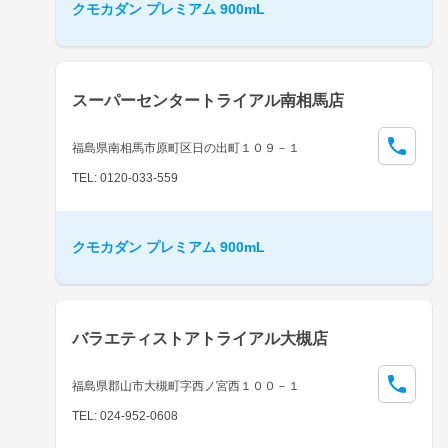
クモカダン プレミアム 900mL
スーパーセンタートライアル南相馬店
福島県南相馬市原町区日の出町１０９－１
TEL: 0120-033-559
クモカダン プレミアム 900mL
バラエティストアトライアル大槻店
福島県郡山市大槻町字西ノ宮西１００－１
TEL: 024-952-0608