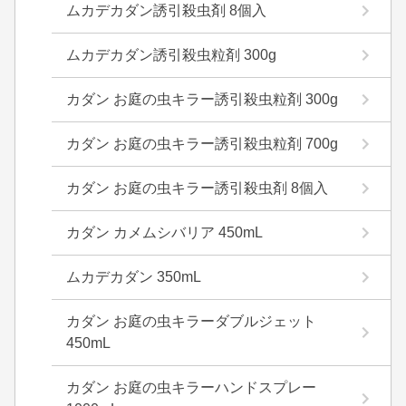
ムカデカダン誘引殺虫剤 8個入
ムカデカダン誘引殺虫粒剤 300g
カダン お庭の虫キラー誘引殺虫粒剤 300g
カダン お庭の虫キラー誘引殺虫粒剤 700g
カダン お庭の虫キラー誘引殺虫剤 8個入
カダン カメムシバリア 450mL
ムカデカダン 350mL
カダン お庭の虫キラーダブルジェット
450mL
カダン お庭の虫キラーハンドスプレー