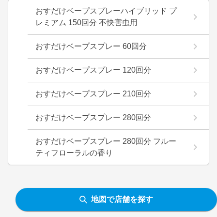
おすだけベープスプレーハイブリッド プ
レミアム 150回分 不快害虫用
おすだけベープスプレー 60回分
おすだけベープスプレー 120回分
おすだけベープスプレー 210回分
おすだけベープスプレー 280回分
おすだけベープスプレー 280回分 フルー
ティフローラルの香り
地図で店舗を探す