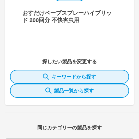
おすだけベープスプレーハイブリッ
ド 200回分 不快害虫用
探したい製品を変更する
キーワードから探す
製品一覧から探す
同じカテゴリーの製品を探す