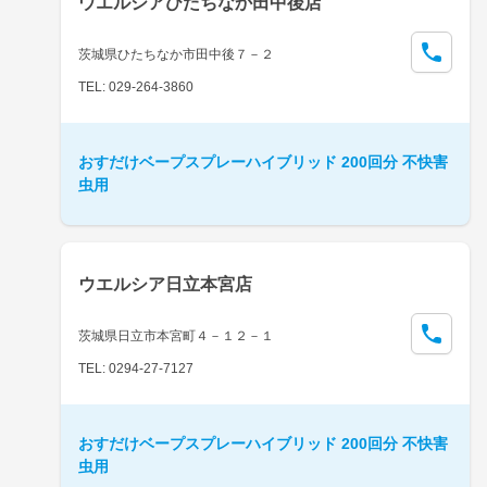
ウエルシアひたちなか田中後店
茨城県ひたちなか市田中後７－２
TEL: 029-264-3860
おすだけベープスプレーハイブリッド 200回分 不快害
虫用
ウエルシア日立本宮店
茨城県日立市本宮町４－１２－１
TEL: 0294-27-7127
おすだけベープスプレーハイブリッド 200回分 不快害
虫用