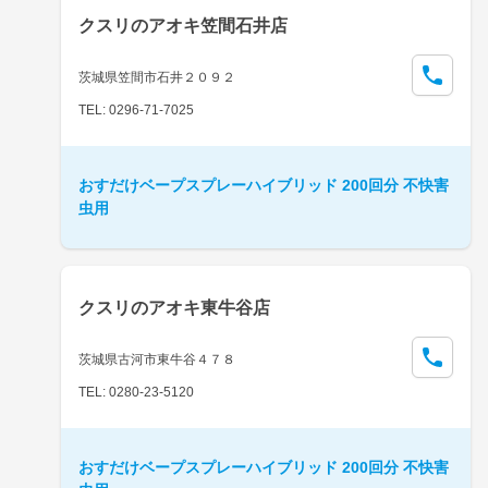
クスリのアオキ笠間石井店
茨城県笠間市石井２０９２
TEL: 0296-71-7025
おすだけベープスプレーハイブリッド 200回分 不快害
虫用
クスリのアオキ東牛谷店
茨城県古河市東牛谷４７８
TEL: 0280-23-5120
おすだけベープスプレーハイブリッド 200回分 不快害