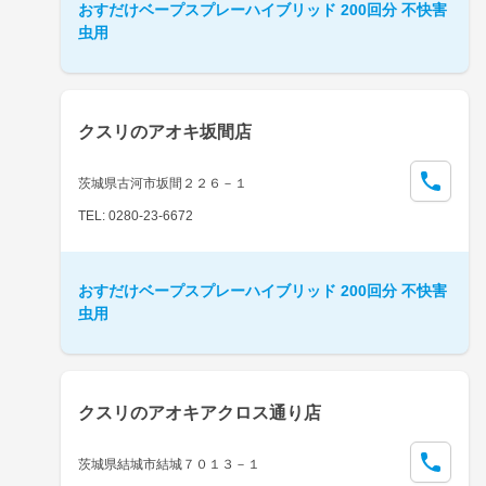
おすだけベープスプレーハイブリッド 200回分 不快害
虫用
クスリのアオキ坂間店
茨城県古河市坂間２２６－１
TEL: 0280-23-6672
おすだけベープスプレーハイブリッド 200回分 不快害
虫用
クスリのアオキアクロス通り店
茨城県結城市結城７０１３－１