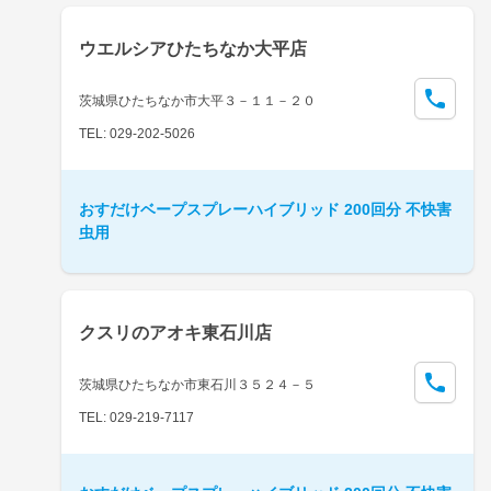
ウエルシアひたちなか大平店
茨城県ひたちなか市大平３－１１－２０
TEL: 029-202-5026
おすだけベープスプレーハイブリッド 200回分 不快害
虫用
クスリのアオキ東石川店
茨城県ひたちなか市東石川３５２４－５
TEL: 029-219-7117