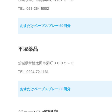
TEL: 029-254-5002
おすだけベープスプレー 60回分
平塚薬品
茨城県常陸太田市栄町３００５－３
TEL: 0294-72-1131
おすだけベープスプレー 60回分