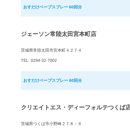
おすだけベープスプレー 60回分
ジェーソン常陸太田宮本町店
茨城県常陸太田市宮本町４２７４
TEL: 0294-32-7002
おすだけベープスプレー 60回分
クリエイトエス・ディーフォルテつくば
茨城県つくば市小野崎２７８－６