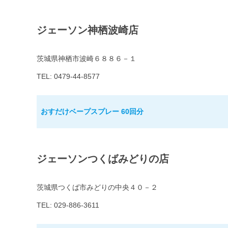
ジェーソン神栖波崎店
茨城県神栖市波崎６８８６－１
TEL: 0479-44-8577
おすだけベープスプレー 60回分
ジェーソンつくばみどりの店
茨城県つくば市みどりの中央４０－２
TEL: 029-886-3611