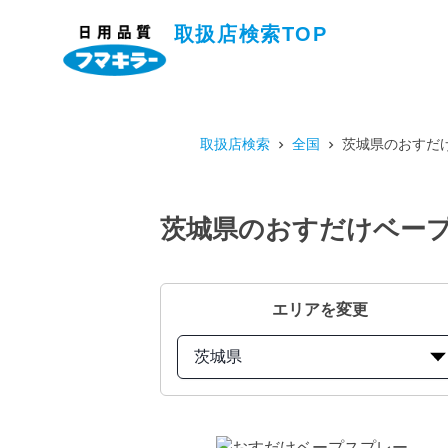
取扱店検索TOP
取扱店検索
全国
茨城県のおすだけ
茨城県のおすだけベープ
エリアを変更
茨城県