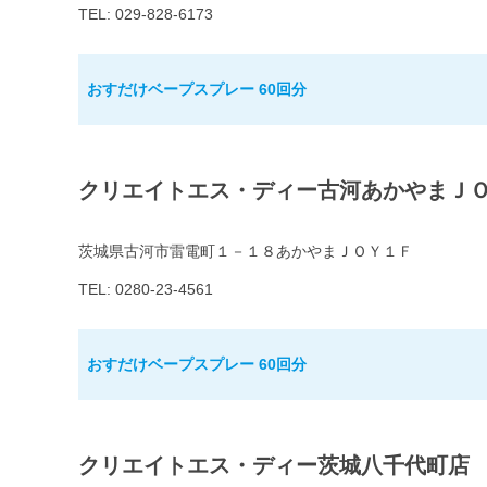
TEL: 029-828-6173
おすだけベープスプレー 60回分
クリエイトエス・ディー古河あかやまＪ
茨城県古河市雷電町１－１８あかやまＪＯＹ１Ｆ
TEL: 0280-23-4561
おすだけベープスプレー 60回分
クリエイトエス・ディー茨城八千代町店