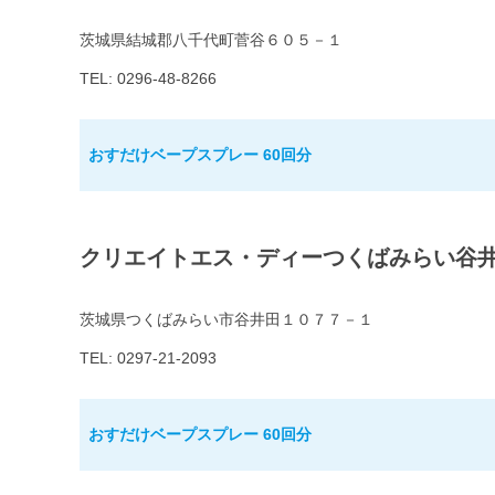
茨城県結城郡八千代町菅谷６０５－１
TEL: 0296-48-8266
おすだけベープスプレー 60回分
クリエイトエス・ディーつくばみらい谷
茨城県つくばみらい市谷井田１０７７－１
TEL: 0297-21-2093
おすだけベープスプレー 60回分