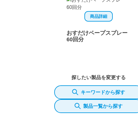
商品詳細
おすだけベープスプレー
60回分
探したい製品を変更する
キーワードから探す
製品一覧から探す