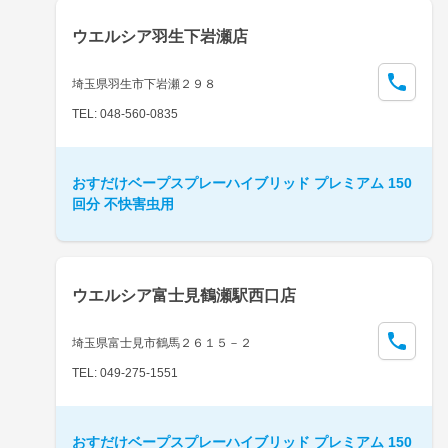
ウエルシア羽生下岩瀬店
埼玉県羽生市下岩瀬２９８
TEL: 048-560-0835
おすだけベープスプレーハイブリッド プレミアム 150
回分 不快害虫用
ウエルシア富士見鶴瀬駅西口店
埼玉県富士見市鶴馬２６１５－２
TEL: 049-275-1551
おすだけベープスプレーハイブリッド プレミアム 150