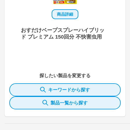
商品詳細
おすだけベープスプレーハイブリッ
ド プレミアム 150回分 不快害虫用
探したい製品を変更する
キーワードから探す
製品一覧から探す