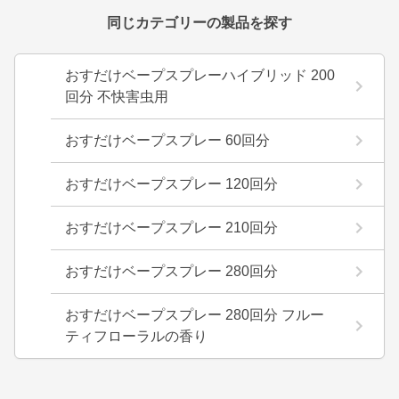
同じカテゴリーの製品を探す
おすだけベープスプレーハイブリッド 200
回分 不快害虫用
おすだけベープスプレー 60回分
おすだけベープスプレー 120回分
おすだけベープスプレー 210回分
おすだけベープスプレー 280回分
おすだけベープスプレー 280回分 フルー
ティフローラルの香り