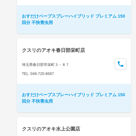
おすだけベープスプレーハイブリッド プレミアム 150
回分 不快害虫用
クスリのアオキ春日部栄町店
埼玉県春日部市栄町３－８７
TEL: 048-720-8687
おすだけベープスプレーハイブリッド プレミアム 150
回分 不快害虫用
クスリのアオキ水上公園店