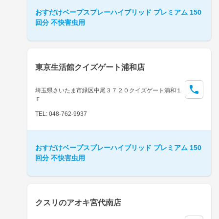
おすだけベープスプレーハイブリッド プレミアム 150
回分 不快害虫用
東京生活館クイズゲート浦和店
埼玉県さいたま市緑区中尾３７２０クイズゲート浦和１
Ｆ
TEL: 048-762-9937
おすだけベープスプレーハイブリッド プレミアム 150
回分 不快害虫用
クスリのアオキ宮代南店