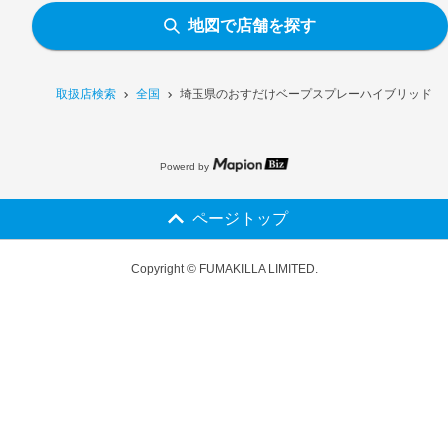
地図で店舗を探す
取扱店検索
全国
埼玉県のおすだけベープスプレーハイブリッド プレ
Powerd by
ページトップ
Copyright © FUMAKILLA LIMITED.