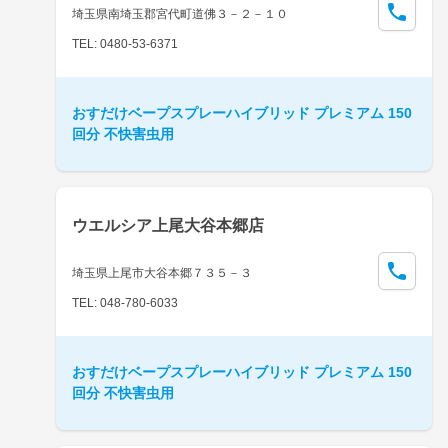
埼玉県南埼玉郡宮代町道佛３－２－１０
TEL: 0480-53-6371
おすだけベープスプレーハイブリッド プレミアム 150
回分 不快害虫用
ウエルシア上尾大谷本郷店
埼玉県上尾市大谷本郷７３５－３
TEL: 048-780-6033
おすだけベープスプレーハイブリッド プレミアム 150
回分 不快害虫用