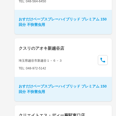
TEL: 048-564-6450
おすだけベープスプレーハイブリッド プレミアム 150
回分 不快害虫用
クスリのアオキ新越谷店
埼玉県越谷市新越谷１－６－３
TEL: 048-972-5142
おすだけベープスプレーハイブリッド プレミアム 150
回分 不快害虫用
クリエイトエス・ディー蕨駅東口店