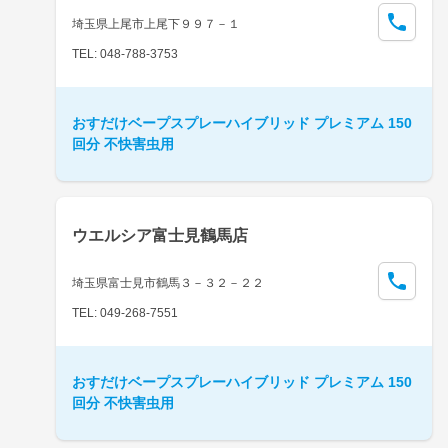
埼玉県上尾市上尾下９９７－１
TEL: 048-788-3753
おすだけベープスプレーハイブリッド プレミアム 150
回分 不快害虫用
ウエルシア富士見鶴馬店
埼玉県富士見市鶴馬３－３２－２２
TEL: 049-268-7551
おすだけベープスプレーハイブリッド プレミアム 150
回分 不快害虫用