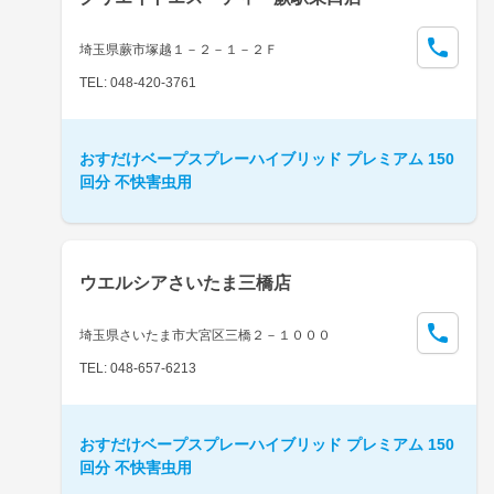
埼玉県蕨市塚越１－２－１－２Ｆ
TEL: 048-420-3761
おすだけベープスプレーハイブリッド プレミアム 150
回分 不快害虫用
ウエルシアさいたま三橋店
埼玉県さいたま市大宮区三橋２－１０００
TEL: 048-657-6213
おすだけベープスプレーハイブリッド プレミアム 150
回分 不快害虫用