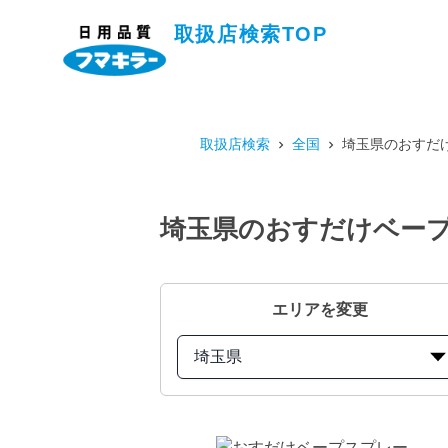
取扱店検索TOP
取扱店検索
全国
埼玉県のおすだけ
埼玉県のおすだけベープ
エリアを変更
埼玉県