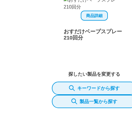
商品詳細
おすだけベープスプレー
210回分
探したい製品を変更する
キーワードから探す
製品一覧から探す