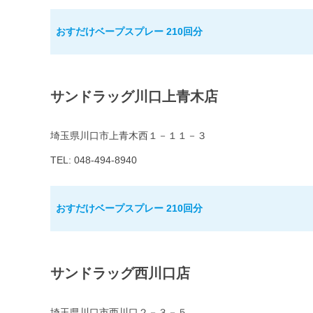
おすだけベープスプレー 210回分
サンドラッグ川口上青木店
埼玉県川口市上青木西１－１１－３
TEL: 048-494-8940
おすだけベープスプレー 210回分
サンドラッグ西川口店
埼玉県川口市西川口２－３－５