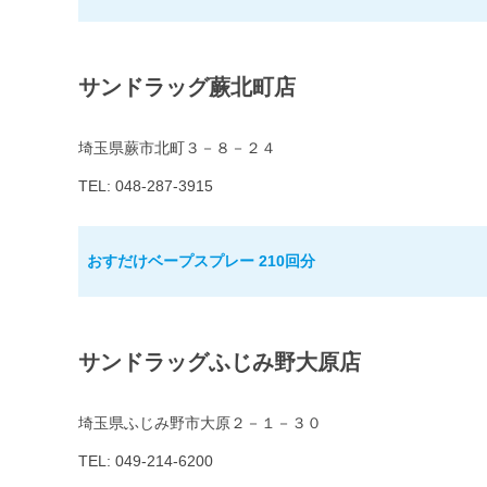
サンドラッグ蕨北町店
埼玉県蕨市北町３－８－２４
TEL: 048-287-3915
おすだけベープスプレー 210回分
サンドラッグふじみ野大原店
埼玉県ふじみ野市大原２－１－３０
TEL: 049-214-6200