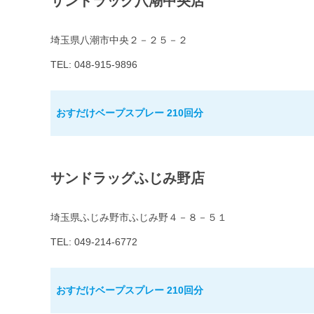
サンドラッグ八潮中央店
埼玉県八潮市中央２－２５－２
TEL: 048-915-9896
おすだけベープスプレー 210回分
サンドラッグふじみ野店
埼玉県ふじみ野市ふじみ野４－８－５１
TEL: 049-214-6772
おすだけベープスプレー 210回分