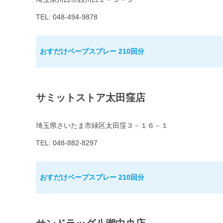
TEL: 048-494-9878
おすだけベープスプレー 210回分
サミットストア太田窪店
埼玉県さいたま市緑区太田窪３－１６－１
TEL: 048-882-8297
おすだけベープスプレー 210回分