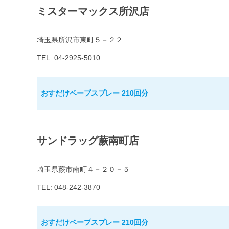
ミスターマックス所沢店
埼玉県所沢市東町５－２２
TEL: 04-2925-5010
おすだけベープスプレー 210回分
サンドラッグ蕨南町店
埼玉県蕨市南町４－２０－５
TEL: 048-242-3870
おすだけベープスプレー 210回分