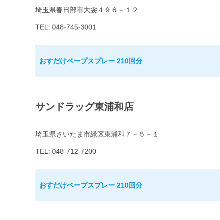
埼玉県春日部市大衾４９６－１２
TEL: 048-745-3001
おすだけベープスプレー 210回分
サンドラッグ東浦和店
埼玉県さいたま市緑区東浦和７－５－１
TEL: 048-712-7200
おすだけベープスプレー 210回分