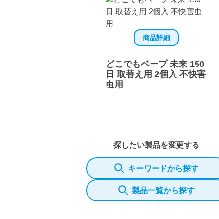
商品詳細
どこでもベープ 未来 150
日 取替え用 2個入 不快害
虫用
探したい製品を変更する
キーワードから探す
製品一覧から探す