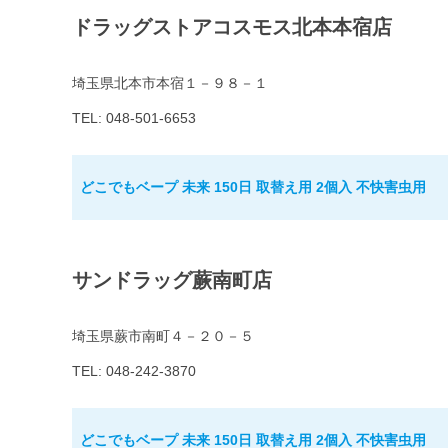
ドラッグストアコスモス北本本宿店
埼玉県北本市本宿１－９８－１
TEL: 048-501-6653
どこでもベープ 未来 150日 取替え用 2個入 不快害虫用
サンドラッグ蕨南町店
埼玉県蕨市南町４－２０－５
TEL: 048-242-3870
どこでもベープ 未来 150日 取替え用 2個入 不快害虫用