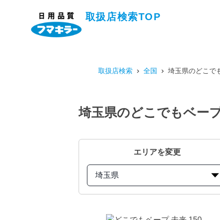
取扱店検索TOP
取扱店検索
全国
埼玉県のどこでも
埼玉県のどこでもベープ 
エリアを変更
埼玉県