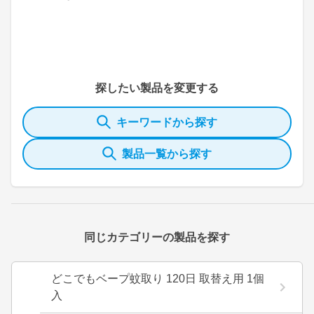
探したい製品を変更する
キーワードから探す
製品一覧から探す
同じカテゴリーの製品を探す
どこでもベープ蚊取り 120日 取替え用 1個
入