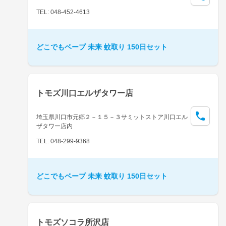
TEL: 048-452-4613
どこでもベープ 未来 蚊取り 150日セット
トモズ川口エルザタワー店
埼玉県川口市元郷２－１５－３サミットストア川口エル
ザタワー店内
TEL: 048-299-9368
どこでもベープ 未来 蚊取り 150日セット
トモズソコラ所沢店