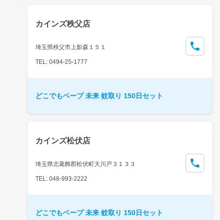
カインズ秩父店
埼玉県秩父市上影森１５１
TEL: 0494-25-1777
どこでもベープ 未来 蚊取り 150日セット
カインズ松伏店
埼玉県北葛飾郡松伏町大川戸３１３３
TEL: 048-993-2222
どこでもベープ 未来 蚊取り 150日セット