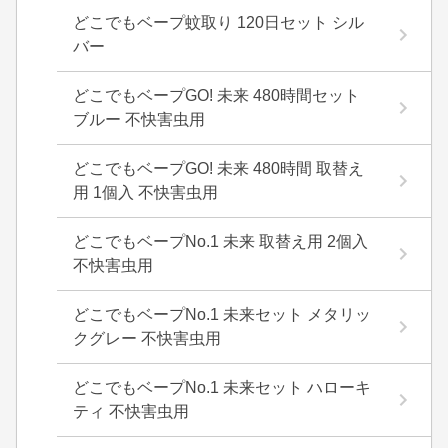
どこでもベープ蚊取り 120日セット シル
バー
どこでもベープGO! 未来 480時間セット
ブルー 不快害虫用
どこでもベープGO! 未来 480時間 取替え
用 1個入 不快害虫用
どこでもベープNo.1 未来 取替え用 2個入
不快害虫用
どこでもベープNo.1 未来セット メタリッ
クグレー 不快害虫用
どこでもベープNo.1 未来セット ハローキ
ティ 不快害虫用