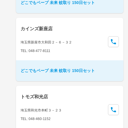
どこでもベープ 未来 蚊取り 150日セット
カインズ新座店
埼玉県新座市大和田２－６－３２
TEL: 048-477-8111
どこでもベープ 未来 蚊取り 150日セット
トモズ和光店
埼玉県和光市本町３－２３
TEL: 048-460-1152