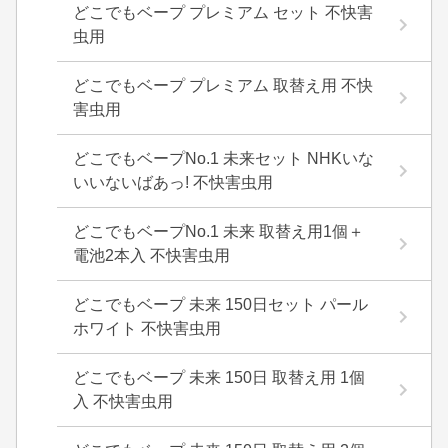
どこでもベープ プレミアム セット 不快害
虫用
どこでもベープ プレミアム 取替え用 不快
害虫用
どこでもベープNo.1 未来セット NHKいな
いいないばあっ! 不快害虫用
どこでもベープNo.1 未来 取替え用1個＋
電池2本入 不快害虫用
どこでもベープ 未来 150日セット パール
ホワイト 不快害虫用
どこでもベープ 未来 150日 取替え用 1個
入 不快害虫用