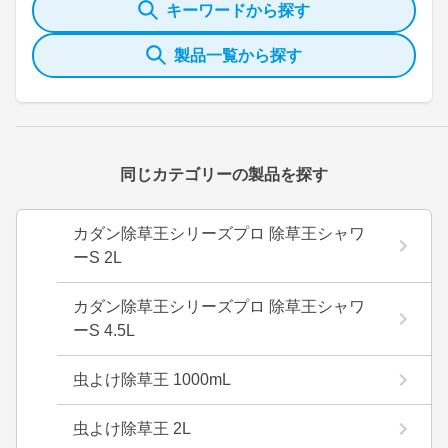
キーワードから探す
製品一覧から探す
同じカテゴリーの製品を探す
カダン除草王シリーズプロ 除草王シャワ
ーS 2L
カダン除草王シリーズプロ 除草王シャワ
ーS 4.5L
虫よけ除草王 1000mL
虫よけ除草王 2L