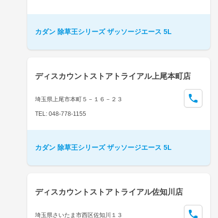
カダン 除草王シリーズ ザッソージエース 5L
ディスカウントストアトライアル上尾本町店
埼玉県上尾市本町５－１６－２３
TEL: 048-778-1155
カダン 除草王シリーズ ザッソージエース 5L
ディスカウントストアトライアル佐知川店
埼玉県さいたま市西区佐知川１３