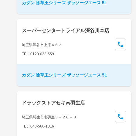
カダン 除草王シリーズ ザッソージエース 5L
スーパーセンタートライアル深谷川本店
埼玉県深谷市上原４６３
TEL: 0120-033-559
カダン 除草王シリーズ ザッソージエース 5L
ドラッグストアセキ南羽生店
埼玉県羽生市南羽生３－２０－８
TEL: 048-560-1016