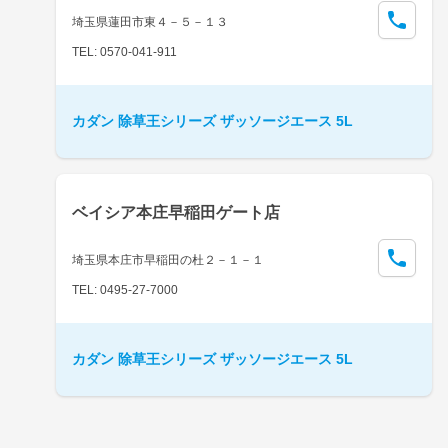
埼玉県蓮田市東４－５－１３
TEL: 0570-041-911
カダン 除草王シリーズ ザッソージエース 5L
ベイシア本庄早稲田ゲート店
埼玉県本庄市早稲田の杜２－１－１
TEL: 0495-27-7000
カダン 除草王シリーズ ザッソージエース 5L