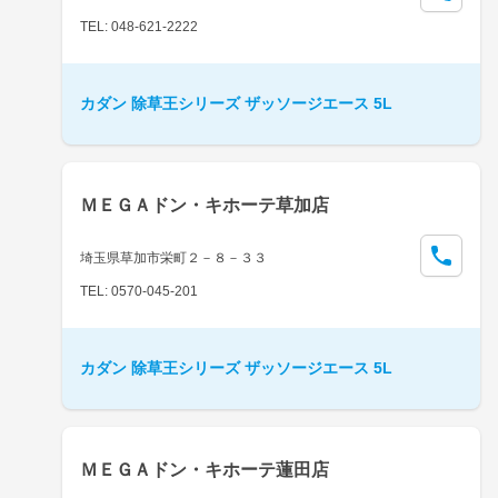
TEL: 048-621-2222
カダン 除草王シリーズ ザッソージエース 5L
ＭＥＧＡドン・キホーテ草加店
埼玉県草加市栄町２－８－３３
TEL: 0570-045-201
カダン 除草王シリーズ ザッソージエース 5L
ＭＥＧＡドン・キホーテ蓮田店