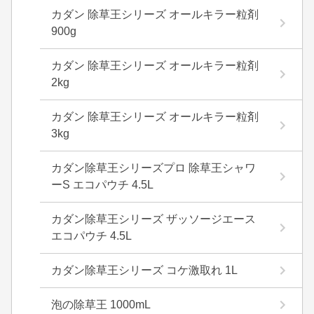
カダン 除草王シリーズ オールキラー粒剤
900g
カダン 除草王シリーズ オールキラー粒剤
2kg
カダン 除草王シリーズ オールキラー粒剤
3kg
カダン除草王シリーズプロ 除草王シャワ
ーS エコパウチ 4.5L
カダン除草王シリーズ ザッソージエース
エコパウチ 4.5L
カダン除草王シリーズ コケ激取れ 1L
泡の除草王 1000mL