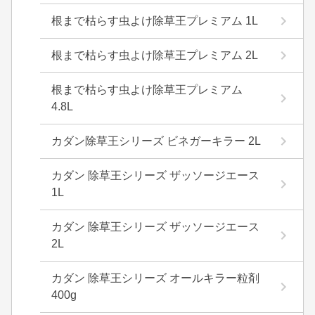
根まで枯らす虫よけ除草王プレミアム 1L
根まで枯らす虫よけ除草王プレミアム 2L
根まで枯らす虫よけ除草王プレミアム
4.8L
カダン除草王シリーズ ビネガーキラー 2L
カダン 除草王シリーズ ザッソージエース
1L
カダン 除草王シリーズ ザッソージエース
2L
カダン 除草王シリーズ オールキラー粒剤
400g