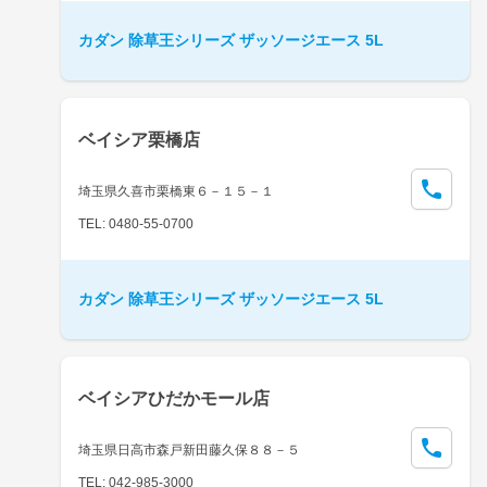
カダン 除草王シリーズ ザッソージエース 5L
ベイシア栗橋店
埼玉県久喜市栗橋東６－１５－１
TEL: 0480-55-0700
カダン 除草王シリーズ ザッソージエース 5L
ベイシアひだかモール店
埼玉県日高市森戸新田藤久保８８－５
TEL: 042-985-3000