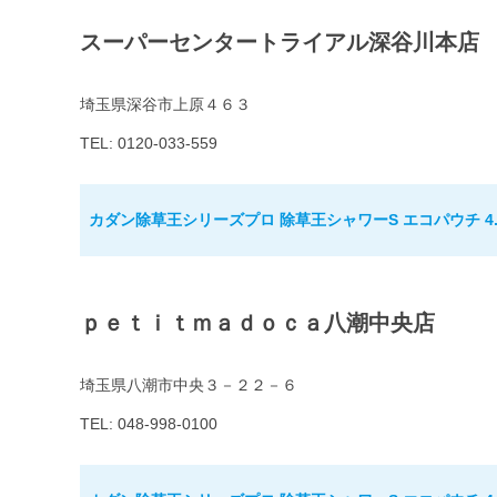
スーパーセンタートライアル深谷川本店
埼玉県深谷市上原４６３
TEL: 0120-033-559
カダン除草王シリーズプロ 除草王シャワーS エコパウチ 4.
ｐｅｔｉｔｍａｄｏｃａ八潮中央店
埼玉県八潮市中央３－２２－６
TEL: 048-998-0100