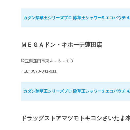
カダン除草王シリーズプロ 除草王シャワーS エコパウチ 4.
ＭＥＧＡドン・キホーテ蓮田店
埼玉県蓮田市東４－５－１３
TEL: 0570-041-911
カダン除草王シリーズプロ 除草王シャワーS エコパウチ 4.
ドラッグストアマツモトキヨシさいたま