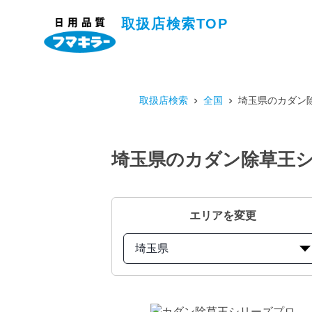
取扱店検索TOP
取扱店検索
全国
埼玉県のカダン除
埼玉県のカダン除草王シリ
エリアを変更
埼玉県