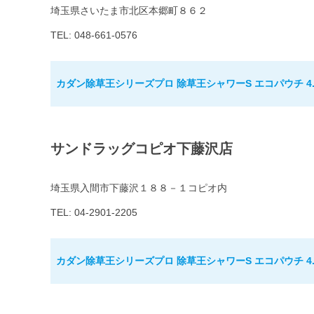
埼玉県さいたま市北区本郷町８６２
TEL: 048-661-0576
カダン除草王シリーズプロ 除草王シャワーS エコパウチ 4.
サンドラッグコピオ下藤沢店
埼玉県入間市下藤沢１８８－１コピオ内
TEL: 04-2901-2205
カダン除草王シリーズプロ 除草王シャワーS エコパウチ 4.