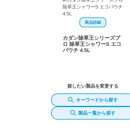
商品詳細
カダン除草王シリーズプ
ロ 除草王シャワーS エコ
パウチ 4.5L
探したい製品を変更する
キーワードから探す
製品一覧から探す