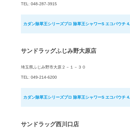
TEL: 048-287-3915
カダン除草王シリーズプロ 除草王シャワーS エコパウチ 4.
サンドラッグふじみ野大原店
埼玉県ふじみ野市大原２－１－３０
TEL: 049-214-6200
カダン除草王シリーズプロ 除草王シャワーS エコパウチ 4.
サンドラッグ西川口店