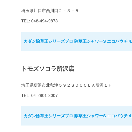
埼玉県川口市西川口２－３－５
TEL: 048-494-9878
カダン除草王シリーズプロ 除草王シャワーS エコパウチ 4.
トモズソコラ所沢店
埼玉県所沢市北秋津５９２ＳＯＣＯＬＡ所沢１Ｆ
TEL: 04-2901-3007
カダン除草王シリーズプロ 除草王シャワーS エコパウチ 4.