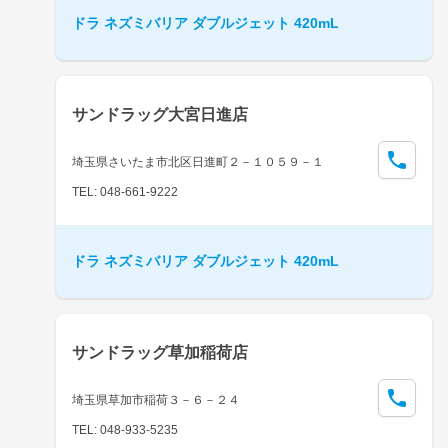
ドラ ネズミバリア ダブルジェット 420mL
サンドラッグ大宮日進店
埼玉県さいたま市北区日進町２－１０５９－１
TEL: 048-661-9222
ドラ ネズミバリア ダブルジェット 420mL
サンドラッグ草加稲荷店
埼玉県草加市稲荷３－６－２４
TEL: 048-933-5235