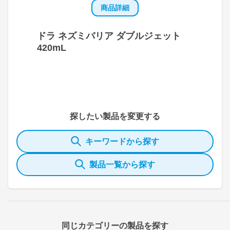
商品詳細
ドラ ネズミバリア ダブルジェット
420mL
探したい製品を変更する
キーワードから探す
製品一覧から探す
同じカテゴリーの製品を探す