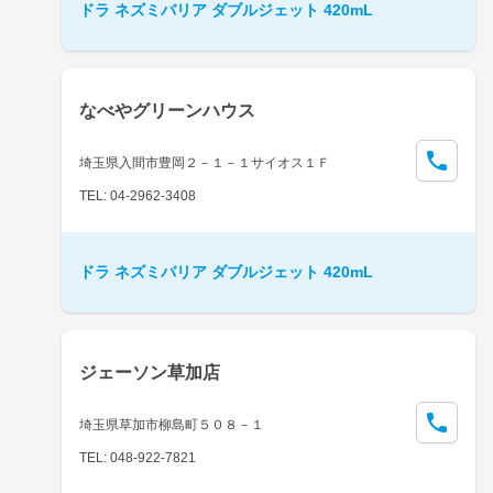
ドラ ネズミバリア ダブルジェット 420mL
なべやグリーンハウス
埼玉県入間市豊岡２－１－１サイオス１Ｆ
TEL: 04-2962-3408
ドラ ネズミバリア ダブルジェット 420mL
ジェーソン草加店
埼玉県草加市柳島町５０８－１
TEL: 048-922-7821