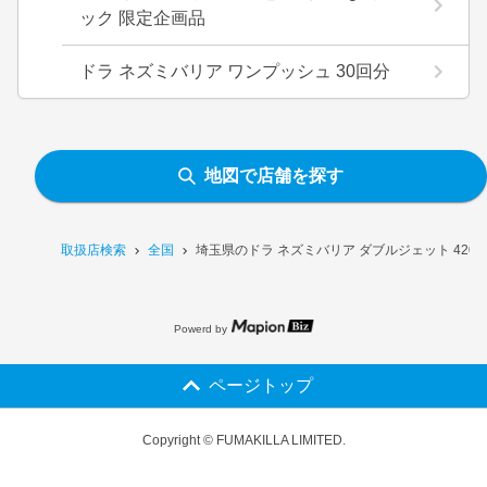
ック 限定企画品
ドラ ネズミバリア ワンプッシュ 30回分
地図で店舗を探す
取扱店検索
全国
埼玉県のドラ ネズミバリア ダブルジェット 420
Powerd by
ページトップ
Copyright © FUMAKILLA LIMITED.