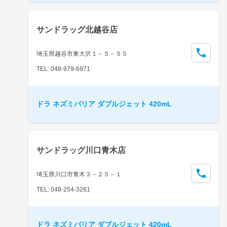
サンドラッグ北越谷店
埼玉県越谷市東大沢１－５－５５
TEL: 048-979-6971
ドラ ネズミバリア ダブルジェット 420mL
サンドラッグ川口青木店
埼玉県川口市青木３－２５－１
TEL: 048-254-3261
ドラ ネズミバリア ダブルジェット 420mL