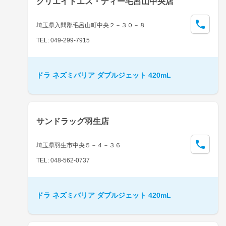
クリエイトエス・ディー毛呂山中央店
埼玉県入間郡毛呂山町中央２－３０－８
TEL: 049-299-7915
ドラ ネズミバリア ダブルジェット 420mL
サンドラッグ羽生店
埼玉県羽生市中央５－４－３６
TEL: 048-562-0737
ドラ ネズミバリア ダブルジェット 420mL