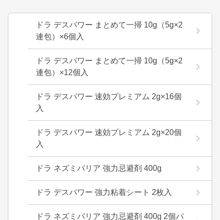
ドラ デスパワー まとめて一掃 10g（5g×2
連包）×6個入
ドラ デスパワー まとめて一掃 10g（5g×2
連包）×12個入
ドラ デスパワー 速効プレミアム 2g×16個
入
ドラ デスパワー 速効プレミアム 2g×20個
入
ドラ ネズミバリア 強力忌避剤 400g
ドラ デスパワー 強力粘着シート 2枚入
ドラ ネズミバリア 強力忌避剤 400g 2個パ