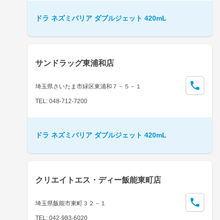
ドラ ネズミバリア ダブルジェット 420mL
サンドラッグ東浦和店
埼玉県さいたま市緑区東浦和７－５－１
TEL: 048-712-7200
ドラ ネズミバリア ダブルジェット 420mL
クリエイトエス・ディー飯能東町店
埼玉県飯能市東町３２－１
TEL: 042-983-6020