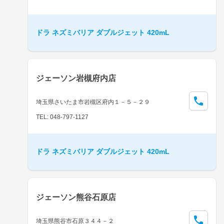
ドラ ネズミバリア ダブルジェット 420mL
ジェーソン岩槻府内店
埼玉県さいたま市岩槻区府内１－５－２９
TEL: 048-797-1127
ドラ ネズミバリア ダブルジェット 420mL
ジェーソン熊谷石原店
埼玉県熊谷市石原３４４－２