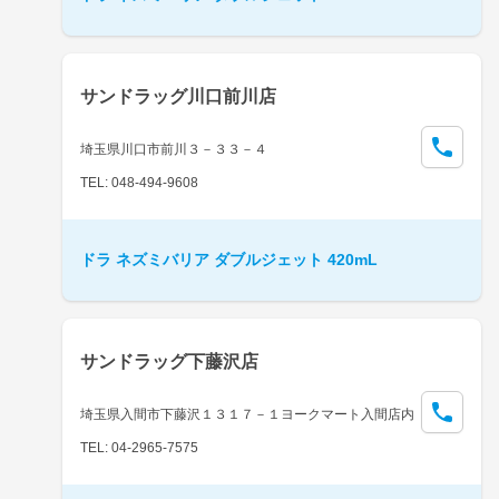
サンドラッグ川口前川店
埼玉県川口市前川３－３３－４
TEL: 048-494-9608
ドラ ネズミバリア ダブルジェット 420mL
サンドラッグ下藤沢店
埼玉県入間市下藤沢１３１７－１ヨークマート入間店内
TEL: 04-2965-7575