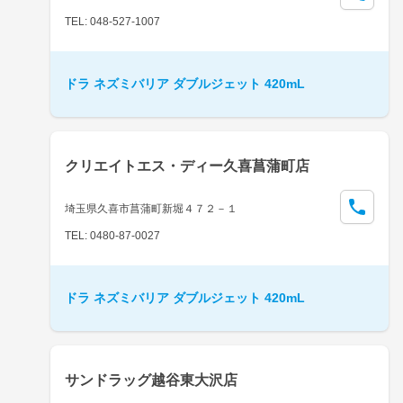
TEL: 048-527-1007
ドラ ネズミバリア ダブルジェット 420mL
クリエイトエス・ディー久喜菖蒲町店
埼玉県久喜市菖蒲町新堀４７２－１
TEL: 0480-87-0027
ドラ ネズミバリア ダブルジェット 420mL
サンドラッグ越谷東大沢店