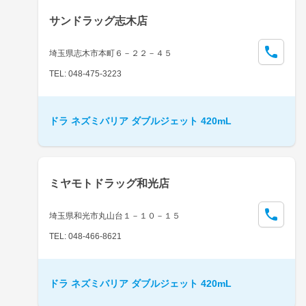
サンドラッグ志木店
埼玉県志木市本町６－２２－４５
TEL: 048-475-3223
ドラ ネズミバリア ダブルジェット 420mL
ミヤモトドラッグ和光店
埼玉県和光市丸山台１－１０－１５
TEL: 048-466-8621
ドラ ネズミバリア ダブルジェット 420mL