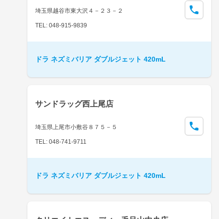
埼玉県越谷市東大沢４－２３－２
TEL: 048-915-9839
ドラ ネズミバリア ダブルジェット 420mL
サンドラッグ西上尾店
埼玉県上尾市小敷谷８７５－５
TEL: 048-741-9711
ドラ ネズミバリア ダブルジェット 420mL