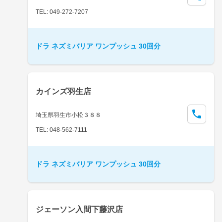
TEL: 049-272-7207
ドラ ネズミバリア ワンプッシュ 30回分
カインズ羽生店
埼玉県羽生市小松３８８
TEL: 048-562-7111
ドラ ネズミバリア ワンプッシュ 30回分
ジェーソン入間下藤沢店