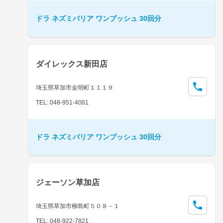
ドラ ネズミバリア ワンプッシュ 30回分
ダイレックス新田店
埼玉県草加市金明町１１１９
TEL: 048-951-4081
ドラ ネズミバリア ワンプッシュ 30回分
ジェーソン草加店
埼玉県草加市柳島町５０８－１
TEL: 048-922-7821