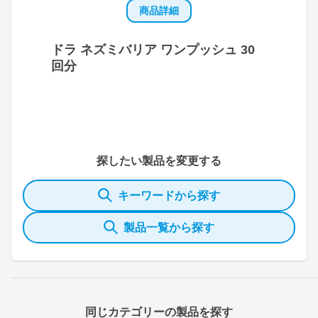
商品詳細
ドラ ネズミバリア ワンプッシュ 30
回分
探したい製品を変更する
キーワードから探す
製品一覧から探す
同じカテゴリーの製品を探す