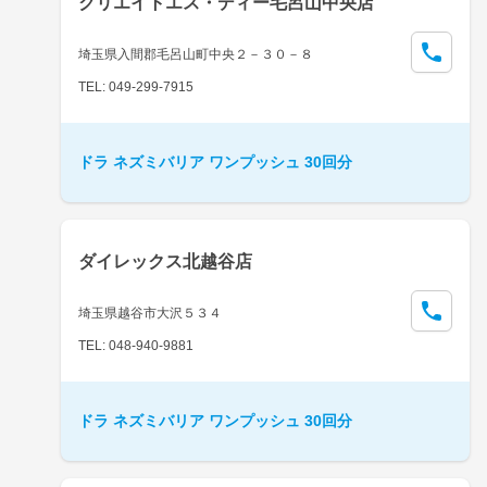
クリエイトエス・ディー毛呂山中央店
埼玉県入間郡毛呂山町中央２－３０－８
TEL: 049-299-7915
ドラ ネズミバリア ワンプッシュ 30回分
ダイレックス北越谷店
埼玉県越谷市大沢５３４
TEL: 048-940-9881
ドラ ネズミバリア ワンプッシュ 30回分