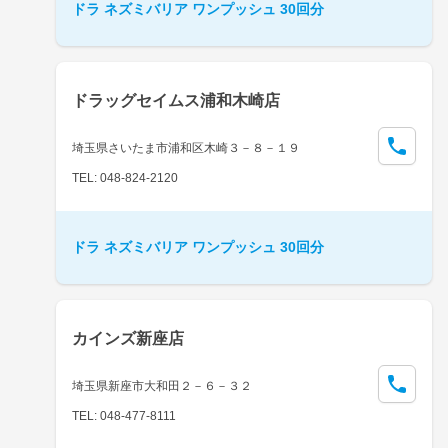
ドラ ネズミバリア ワンプッシュ 30回分
ドラッグセイムス浦和木崎店
埼玉県さいたま市浦和区木崎３－８－１９
TEL: 048-824-2120
ドラ ネズミバリア ワンプッシュ 30回分
カインズ新座店
埼玉県新座市大和田２－６－３２
TEL: 048-477-8111