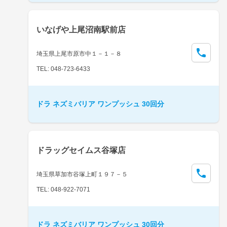
いなげや上尾沼南駅前店
埼玉県上尾市原市中１－１－８
TEL: 048-723-6433
ドラ ネズミバリア ワンプッシュ 30回分
ドラッグセイムス谷塚店
埼玉県草加市谷塚上町１９７－５
TEL: 048-922-7071
ドラ ネズミバリア ワンプッシュ 30回分