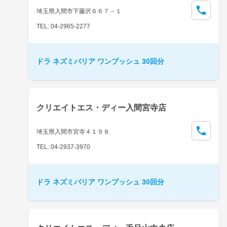
埼玉県入間市下藤沢６６７－１
TEL: 04-2965-2277
ドラ ネズミバリア ワンプッシュ 30回分
クリエイトエス・ディー入間宮寺店
埼玉県入間市宮寺４１９８
TEL: 04-2937-3970
ドラ ネズミバリア ワンプッシュ 30回分