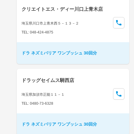
クリエイトエス・ディー川口上青木店
埼玉県川口市上青木西５－１３－２
TEL: 048-424-4875
ドラ ネズミバリア ワンプッシュ 30回分
ドラッグセイムス騎西店
埼玉県加須市正能１１－１
TEL: 0480-73-6328
ドラ ネズミバリア ワンプッシュ 30回分