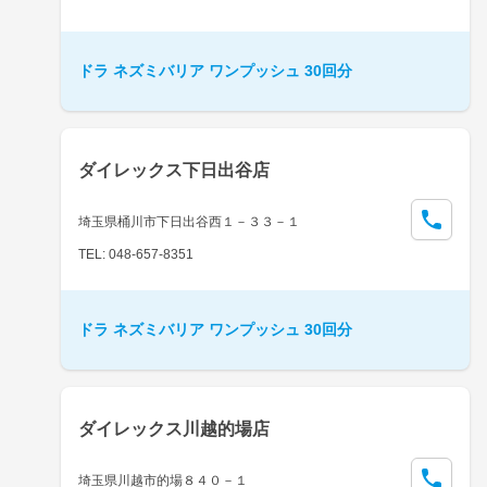
ドラ ネズミバリア ワンプッシュ 30回分
ダイレックス下日出谷店
埼玉県桶川市下日出谷西１－３３－１
TEL: 048-657-8351
ドラ ネズミバリア ワンプッシュ 30回分
ダイレックス川越的場店
埼玉県川越市的場８４０－１