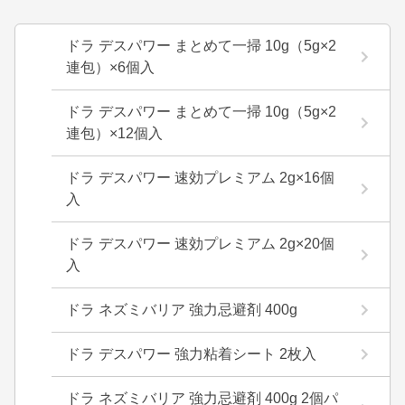
ドラ デスパワー まとめて一掃 10g（5g×2
連包）×6個入
ドラ デスパワー まとめて一掃 10g（5g×2
連包）×12個入
ドラ デスパワー 速効プレミアム 2g×16個
入
ドラ デスパワー 速効プレミアム 2g×20個
入
ドラ ネズミバリア 強力忌避剤 400g
ドラ デスパワー 強力粘着シート 2枚入
ドラ ネズミバリア 強力忌避剤 400g 2個パ