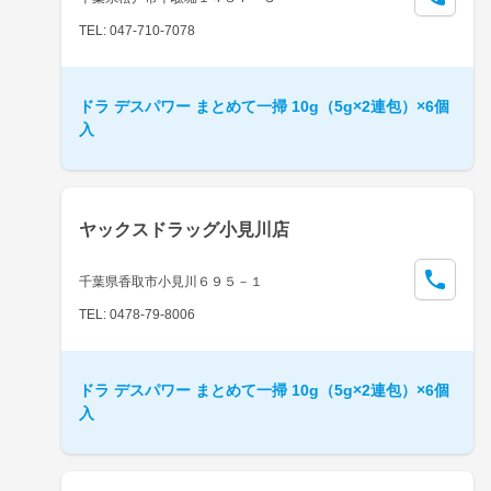
TEL: 047-710-7078
ドラ デスパワー まとめて一掃 10g（5g×2連包）×6個
入
ヤックスドラッグ小見川店
千葉県香取市小見川６９５－１
TEL: 0478-79-8006
ドラ デスパワー まとめて一掃 10g（5g×2連包）×6個
入