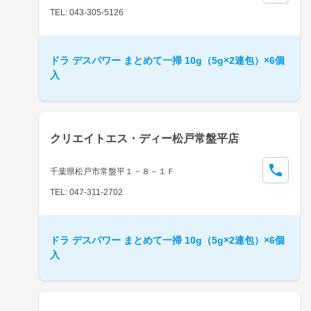
TEL: 043-305-5126
ドラ デスパワー まとめて一掃 10g（5g×2連包）×6個
入
クリエイトエス・ディー松戸常盤平店
千葉県松戸市常盤平１－８－１Ｆ
TEL: 047-311-2702
ドラ デスパワー まとめて一掃 10g（5g×2連包）×6個
入