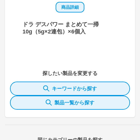
商品詳細
ドラ デスパワー まとめて一掃
10g（5g×2連包）×6個入
探したい製品を変更する
キーワードから探す
製品一覧から探す
同じカテゴリーの製品を探す