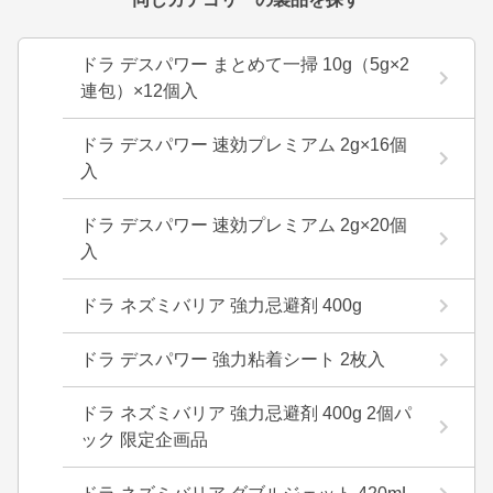
ドラ デスパワー まとめて一掃 10g（5g×2
連包）×12個入
ドラ デスパワー 速効プレミアム 2g×16個
入
ドラ デスパワー 速効プレミアム 2g×20個
入
ドラ ネズミバリア 強力忌避剤 400g
ドラ デスパワー 強力粘着シート 2枚入
ドラ ネズミバリア 強力忌避剤 400g 2個パ
ック 限定企画品