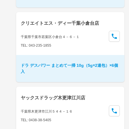
クリエイトエス・ディー千葉小倉台店
千葉県千葉市若葉区小倉台４－６－１
TEL: 043-235-1855
ドラ デスパワー まとめて一掃 10g（5g×2連包）×6個
入
ヤックスドラッグ木更津江川店
千葉県木更津市江川５４４－１６
TEL: 0438-38-5405