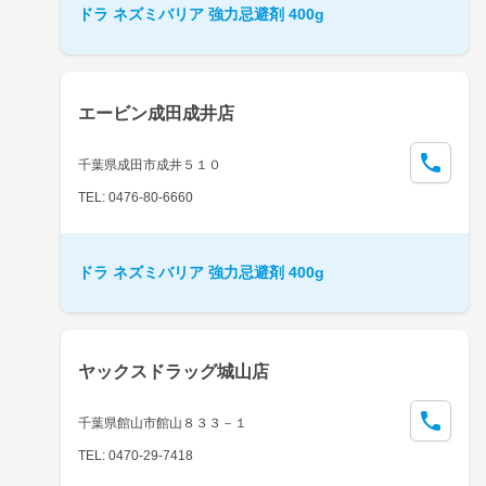
ドラ ネズミバリア 強力忌避剤 400g
エービン成田成井店
千葉県成田市成井５１０
TEL: 0476-80-6660
ドラ ネズミバリア 強力忌避剤 400g
ヤックスドラッグ城山店
千葉県館山市館山８３３－１
TEL: 0470-29-7418