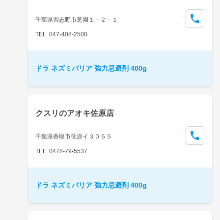
千葉県習志野市芝園１－２－１
TEL: 047-408-2500
ドラ ネズミバリア 強力忌避剤 400g
クスリのアオキ佐原店
千葉県香取市佐原イ３０５５
TEL: 0478-79-5537
ドラ ネズミバリア 強力忌避剤 400g