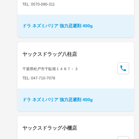
TEL: 0570-090-311
ドラ ネズミバリア 強力忌避剤 400g
ヤックスドラッグ八柱店
千葉県松戸市千駄堀１４８７－３
TEL: 047-710-7078
ドラ ネズミバリア 強力忌避剤 400g
ヤックスドラッグ小櫃店