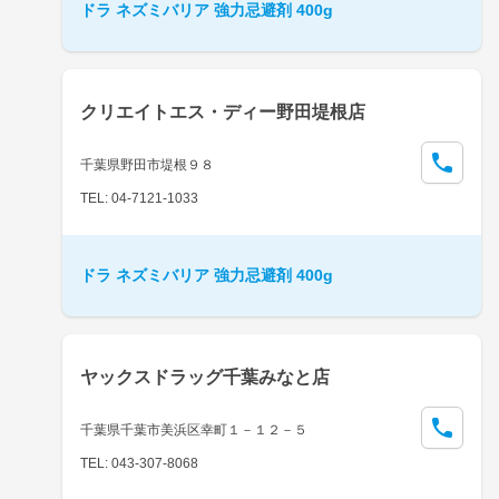
ドラ ネズミバリア 強力忌避剤 400g
クリエイトエス・ディー野田堤根店
千葉県野田市堤根９８
TEL: 04-7121-1033
ドラ ネズミバリア 強力忌避剤 400g
ヤックスドラッグ千葉みなと店
千葉県千葉市美浜区幸町１－１２－５
TEL: 043-307-8068