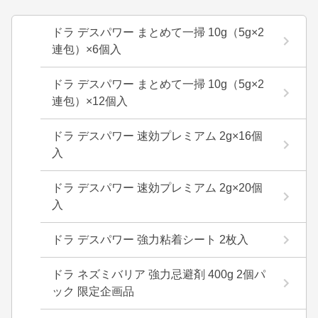
ドラ デスパワー まとめて一掃 10g（5g×2
連包）×6個入
ドラ デスパワー まとめて一掃 10g（5g×2
連包）×12個入
ドラ デスパワー 速効プレミアム 2g×16個
入
ドラ デスパワー 速効プレミアム 2g×20個
入
ドラ デスパワー 強力粘着シート 2枚入
ドラ ネズミバリア 強力忌避剤 400g 2個パ
ック 限定企画品