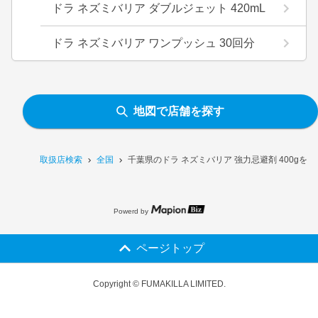
ドラ ネズミバリア ダブルジェット 420mL
ドラ ネズミバリア ワンプッシュ 30回分
地図で店舗を探す
取扱店検索
全国
千葉県のドラ ネズミバリア 強力忌避剤 400gを
Powerd by
ページトップ
Copyright © FUMAKILLA LIMITED.