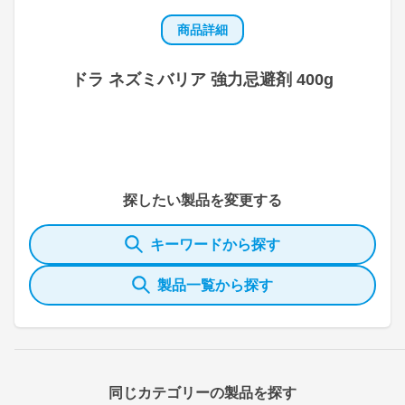
商品詳細
ドラ ネズミバリア 強力忌避剤 400g
探したい製品を変更する
キーワードから探す
製品一覧から探す
同じカテゴリーの製品を探す