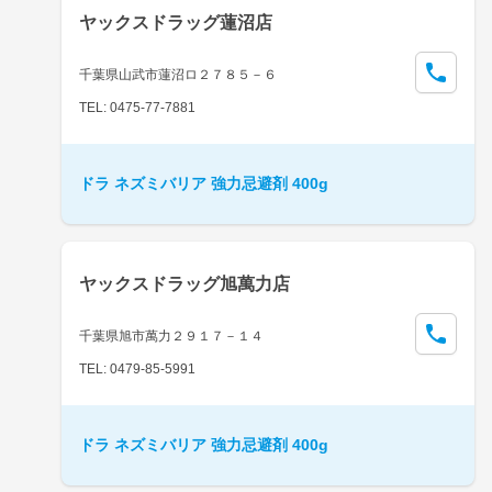
ヤックスドラッグ蓮沼店
千葉県山武市蓮沼ロ２７８５－６
TEL: 0475-77-7881
ドラ ネズミバリア 強力忌避剤 400g
ヤックスドラッグ旭萬力店
千葉県旭市萬力２９１７－１４
TEL: 0479-85-5991
ドラ ネズミバリア 強力忌避剤 400g