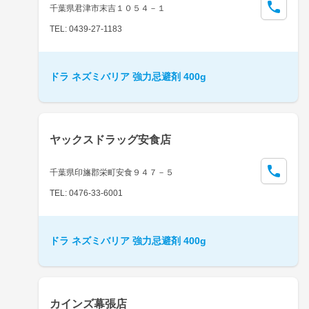
千葉県君津市末吉１０５４－１
TEL: 0439-27-1183
ドラ ネズミバリア 強力忌避剤 400g
ヤックスドラッグ安食店
千葉県印旛郡栄町安食９４７－５
TEL: 0476-33-6001
ドラ ネズミバリア 強力忌避剤 400g
カインズ幕張店