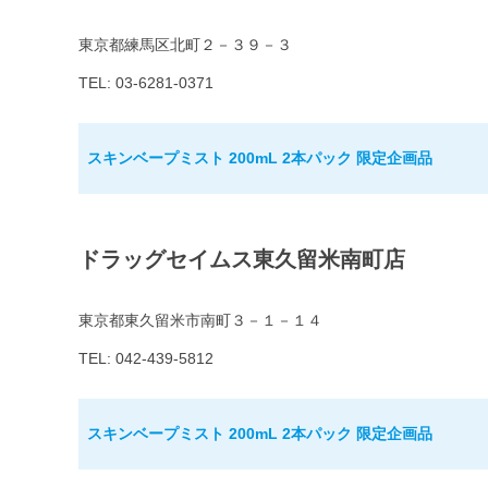
東京都練馬区北町２－３９－３
TEL: 03-6281-0371
スキンベープミスト 200mL 2本パック 限定企画品
ドラッグセイムス東久留米南町店
東京都東久留米市南町３－１－１４
TEL: 042-439-5812
スキンベープミスト 200mL 2本パック 限定企画品