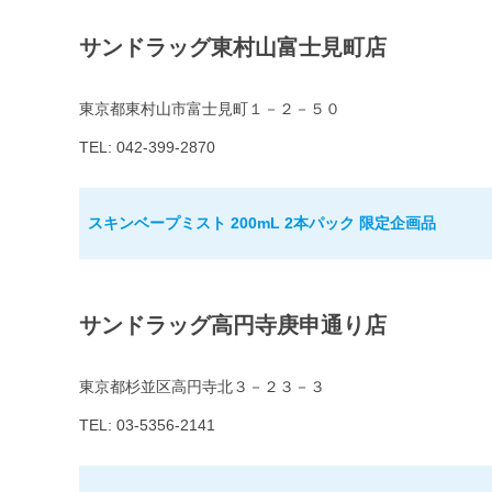
サンドラッグ東村山富士見町店
東京都東村山市富士見町１－２－５０
TEL: 042-399-2870
スキンベープミスト 200mL 2本パック 限定企画品
サンドラッグ高円寺庚申通り店
東京都杉並区高円寺北３－２３－３
TEL: 03-5356-2141