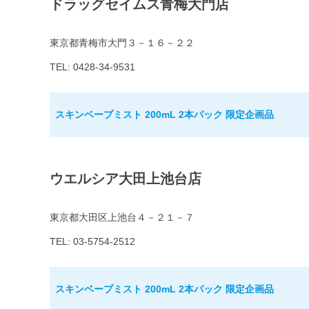
ドラッグセイムス青梅大門店
東京都青梅市大門３－１６－２２
TEL: 0428-34-9531
スキンベープミスト 200mL 2本パック 限定企画品
ウエルシア大田上池台店
東京都大田区上池台４－２１－７
TEL: 03-5754-2512
スキンベープミスト 200mL 2本パック 限定企画品