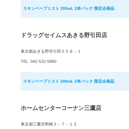
スキンベープミスト 200mL 2本パック 限定企画品
ドラッグセイムスあきる野引田店
東京都あきる野市引田５５８－１
TEL: 042-532-5860
スキンベープミスト 200mL 2本パック 限定企画品
ホームセンターコーナン三鷹店
東京都三鷹市野崎３－７－１２