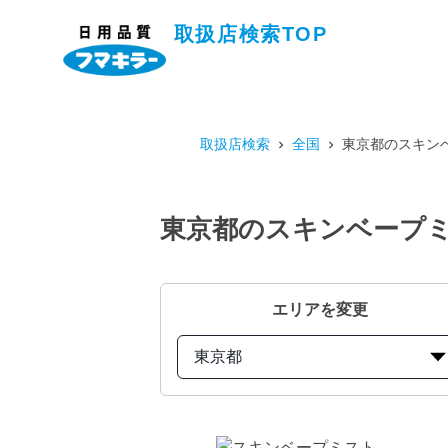
取扱店検索TOP
取扱店検索
全国
東京都のスキンベ
東京都のスキンベープミス
エリアを変更
東京都