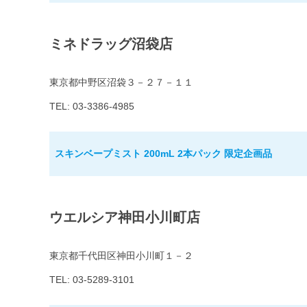
ミネドラッグ沼袋店
東京都中野区沼袋３－２７－１１
TEL: 03-3386-4985
スキンベープミスト 200mL 2本パック 限定企画品
ウエルシア神田小川町店
東京都千代田区神田小川町１－２
TEL: 03-5289-3101