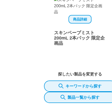
商品詳細
スキンベープミスト
200mL 2本パック 限定企
画品
探したい製品を変更する
キーワードから探す
製品一覧から探す