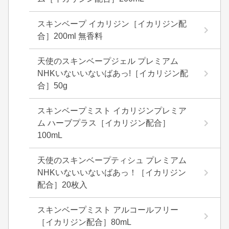
スキンベープ イカリジン［イカリジン配
合］200ml 無香料
天使のスキンベープジェル プレミアム
NHKいないいないばあっ!［イカリジン配
合］50g
スキンベープミスト イカリジンプレミア
ム ハーブプラス［イカリジン配合］
100mL
天使のスキンベープティシュ プレミアム
NHKいないいないばあっ！［イカリジン
配合］20枚入
スキンベープミスト アルコールフリー
［イカリジン配合］80mL