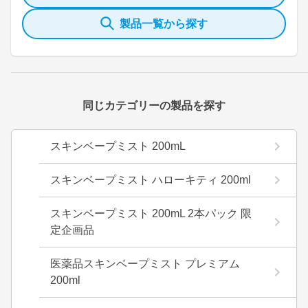
製品一覧から探す
同じカテゴリーの製品を探す
スキンベープミスト 200mL
スキンベープミスト ハローキティ 200ml
スキンベープミスト 200mL 2本パック 限
定企画品
医薬品スキンベープミスト プレミアム
200ml