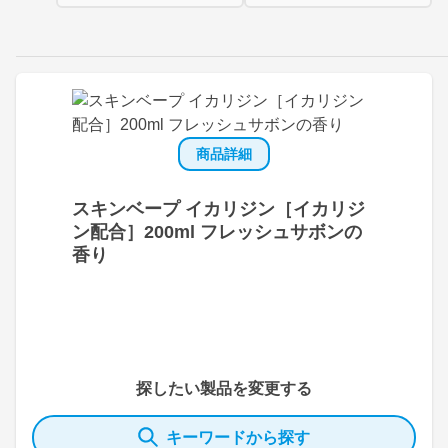
商品詳細
スキンベープ イカリジン［イカリジ
ン配合］200ml フレッシュサボンの
香り
探したい製品を変更する
キーワードから探す