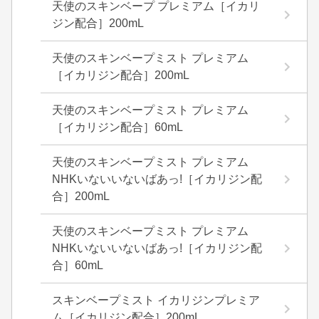
天使のスキンベープ プレミアム［イカリ
ジン配合］200mL
天使のスキンベープミスト プレミアム
［イカリジン配合］200mL
天使のスキンベープミスト プレミアム
［イカリジン配合］60mL
天使のスキンベープミスト プレミアム
NHKいないいないばあっ!［イカリジン配
合］200mL
天使のスキンベープミスト プレミアム
NHKいないいないばあっ!［イカリジン配
合］60mL
スキンベープミスト イカリジンプレミア
ム［イカリジン配合］200mL