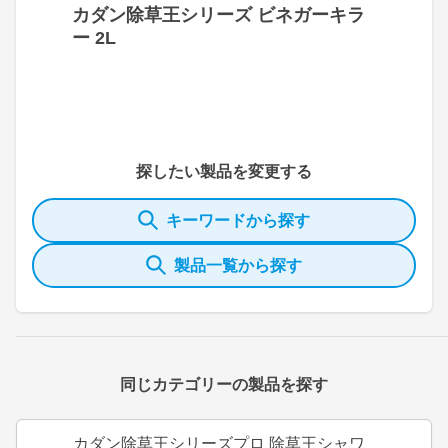
カダン除草王シリーズ ビネガーキラ
ー 2L
探したい製品を変更する
キーワードから探す
製品一覧から探す
同じカテゴリーの製品を探す
カダン除草王シリーズプロ 除草王シャワ