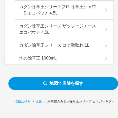
カダン除草王シリーズプロ 除草王シャワ
ーS エコパウチ 4.5L
カダン除草王シリーズ ザッソージエース
エコパウチ 4.5L
カダン除草王シリーズ コケ激取れ 1L
泡の除草王 1000mL
地図で店舗を探す
取扱店検索
全国
東京都のカダン除草王シリーズ ビネガーキラー 2