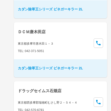
カダン除草王シリーズ ビネガーキラー 2L
ＤＣＭ唐木田店
東京都多摩市唐木田１－３
TEL: 042-371-5051
カダン除草王シリーズ ビネガーキラー 2L
ドラッグセイムス石畑店
東京都西多摩郡瑞穂町むさし野２－５４－４
TEL: 042-570-6781