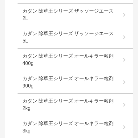
カダン 除草王シリーズ ザッソージエース
2L
カダン 除草王シリーズ ザッソージエース
5L
カダン 除草王シリーズ オールキラー粒剤
400g
カダン 除草王シリーズ オールキラー粒剤
900g
カダン 除草王シリーズ オールキラー粒剤
2kg
カダン 除草王シリーズ オールキラー粒剤
3kg