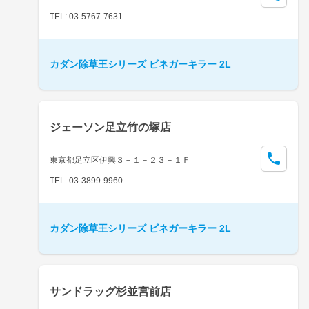
TEL: 03-5767-7631
カダン除草王シリーズ ビネガーキラー 2L
ジェーソン足立竹の塚店
東京都足立区伊興３－１－２３－１Ｆ
TEL: 03-3899-9960
カダン除草王シリーズ ビネガーキラー 2L
サンドラッグ杉並宮前店