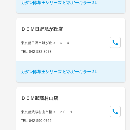
カダン除草王シリーズ ビネガーキラー 2L
ＤＣＭ日野旭が丘店
東京都日野市旭が丘３－６－４
TEL: 042-582-8678
カダン除草王シリーズ ビネガーキラー 2L
ＤＣＭ武蔵村山店
東京都武蔵村山市榎３－２０－１
TEL: 042-590-0766