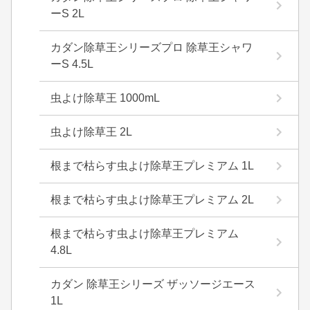
ーS 2L
カダン除草王シリーズプロ 除草王シャワ
ーS 4.5L
虫よけ除草王 1000mL
虫よけ除草王 2L
根まで枯らす虫よけ除草王プレミアム 1L
根まで枯らす虫よけ除草王プレミアム 2L
根まで枯らす虫よけ除草王プレミアム
4.8L
カダン 除草王シリーズ ザッソージエース
1L