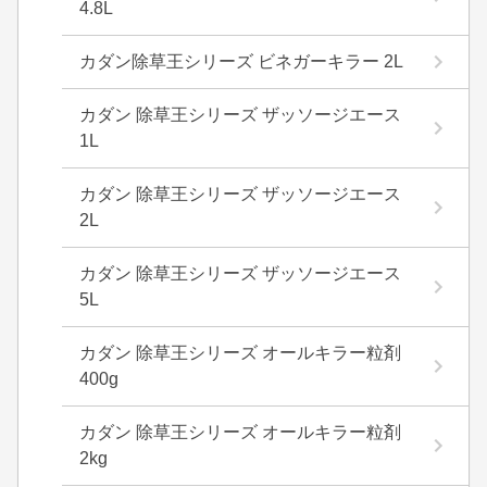
4.8L
カダン除草王シリーズ ビネガーキラー 2L
カダン 除草王シリーズ ザッソージエース
1L
カダン 除草王シリーズ ザッソージエース
2L
カダン 除草王シリーズ ザッソージエース
5L
カダン 除草王シリーズ オールキラー粒剤
400g
カダン 除草王シリーズ オールキラー粒剤
2kg