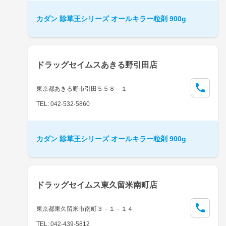
カダン 除草王シリーズ オールキラー粒剤 900g
ドラッグセイムスあきる野引田店
東京都あきる野市引田５５８－１
TEL: 042-532-5860
カダン 除草王シリーズ オールキラー粒剤 900g
ドラッグセイムス東久留米南町店
東京都東久留米市南町３－１－１４
TEL: 042-439-5812