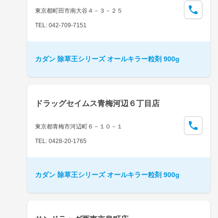
東京都町田市南大谷４－３－２５
TEL: 042-709-7151
カダン 除草王シリーズ オールキラー粒剤 900g
ドラッグセイムス青梅河辺６丁目店
東京都青梅市河辺町６－１０－１
TEL: 0428-20-1765
カダン 除草王シリーズ オールキラー粒剤 900g