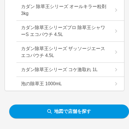
カダン 除草王シリーズ オールキラー粒剤
3kg
カダン除草王シリーズプロ 除草王シャワ
ーS エコパウチ 4.5L
カダン除草王シリーズ ザッソージエース
エコパウチ 4.5L
カダン除草王シリーズ コケ激取れ 1L
泡の除草王 1000mL
地図で店舗を探す