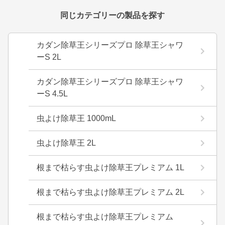
同じカテゴリーの製品を探す
カダン除草王シリーズプロ 除草王シャワ
ーS 2L
カダン除草王シリーズプロ 除草王シャワ
ーS 4.5L
虫よけ除草王 1000mL
虫よけ除草王 2L
根まで枯らす虫よけ除草王プレミアム 1L
根まで枯らす虫よけ除草王プレミアム 2L
根まで枯らす虫よけ除草王プレミアム