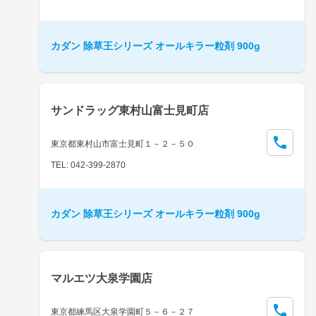
カダン 除草王シリーズ オールキラー粒剤 900g
サンドラッグ東村山富士見町店
東京都東村山市富士見町１－２－５０
TEL: 042-399-2870
カダン 除草王シリーズ オールキラー粒剤 900g
マルエツ大泉学園店
東京都練馬区大泉学園町５－６－２７