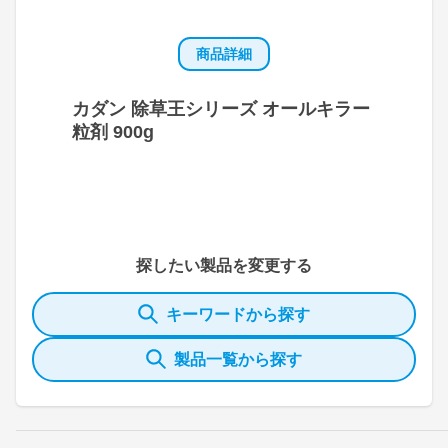
商品詳細
カダン 除草王シリーズ オールキラー
粒剤 900g
探したい製品を変更する
キーワードから探す
製品一覧から探す