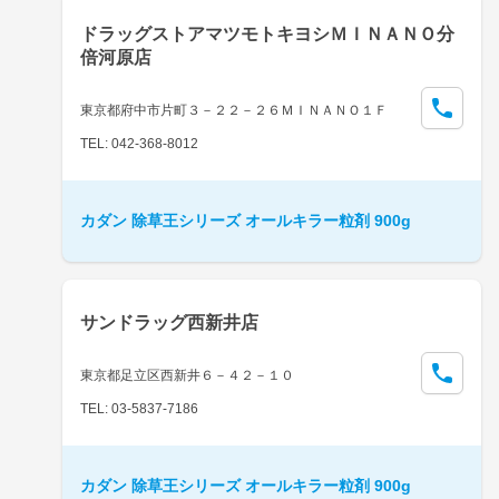
ドラッグストアマツモトキヨシＭＩＮＡＮＯ分
倍河原店
東京都府中市片町３－２２－２６ＭＩＮＡＮＯ１Ｆ
TEL: 042-368-8012
カダン 除草王シリーズ オールキラー粒剤 900g
サンドラッグ西新井店
東京都足立区西新井６－４２－１０
TEL: 03-5837-7186
カダン 除草王シリーズ オールキラー粒剤 900g