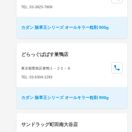
TEL: 03-3925-7808
カダン 除草王シリーズ オールキラー粒剤 900g
どらっぐぱぱす巣鴨店
東京都豊島区巣鴨１－２０－８
TEL: 03-6304-1293
カダン 除草王シリーズ オールキラー粒剤 900g
サンドラッグ町田南大谷店