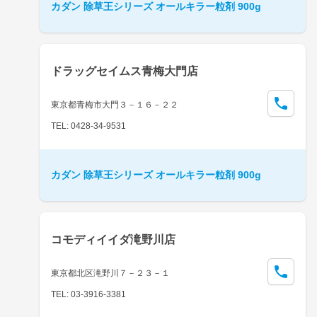
カダン 除草王シリーズ オールキラー粒剤 900g
ドラッグセイムス青梅大門店
東京都青梅市大門３－１６－２２
TEL: 0428-34-9531
カダン 除草王シリーズ オールキラー粒剤 900g
コモディイイダ滝野川店
東京都北区滝野川７－２３－１
TEL: 03-3916-3381