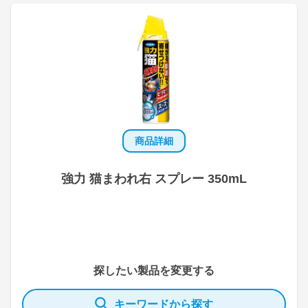
商品詳細
強力 猫まわれ右 スプレー 350mL
探したい製品を変更する
キーワードから探す