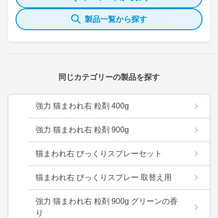
製品一覧から探す
同じカテゴリーの製品を探す
強力 猫まわれ右 粒剤 400g
強力 猫まわれ右 粒剤 900g
猫まわれ右 びっくりスプレーセット
猫まわれ右 びっくりスプレー 取替え用
強力 猫まわれ右 粒剤 900g グリーンの香
り