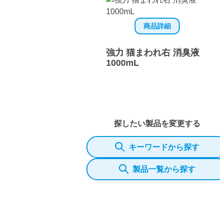
商品詳細
強力 猫まわれ右 消臭液
1000mL
探したい製品を変更する
キーワードから探す
製品一覧から探す