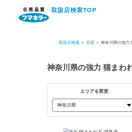
取扱店検索TOP
取扱店検索
全国
神奈川県の強力 
神奈川県の強力 猫まわれ
エリアを変更
神奈川県