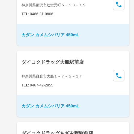
神奈川県藤沢市辻堂元町５－１３－１９
TEL: 0466-31-0806
カダン カメムシバリア 450mL
ダイコクドラッグ大船駅前店
神奈川県鎌倉市大船１－７－５－１Ｆ
TEL: 0467-42-2855
カダン カメムシバリア 450mL
ダイコクドラッグあざみ野駅前店