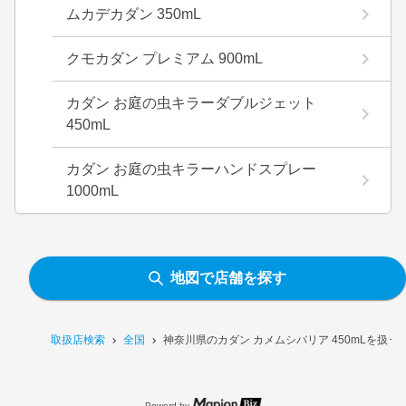
ムカデカダン 350mL
クモカダン プレミアム 900mL
カダン お庭の虫キラーダブルジェット
450mL
カダン お庭の虫キラーハンドスプレー
1000mL
地図で店舗を探す
取扱店検索
全国
神奈川県のカダン カメムシバリア 450mLを扱う
Powerd by