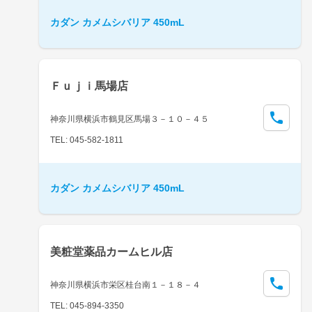
カダン カメムシバリア 450mL
Ｆｕｊｉ馬場店
神奈川県横浜市鶴見区馬場３－１０－４５
TEL: 045-582-1811
カダン カメムシバリア 450mL
美粧堂薬品カームヒル店
神奈川県横浜市栄区桂台南１－１８－４
TEL: 045-894-3350