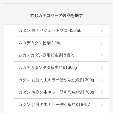
同じカテゴリーの製品を探す
カダン 白アリジェットプロ 450mL
ムカデカダン粉剤 1.1kg
ムカデカダン誘引殺虫剤 8個入
ムカデカダン誘引殺虫粒剤 300g
カダン お庭の虫キラー誘引殺虫粒剤 300g
カダン お庭の虫キラー誘引殺虫粒剤 700g
カダン お庭の虫キラー誘引殺虫剤 8個入