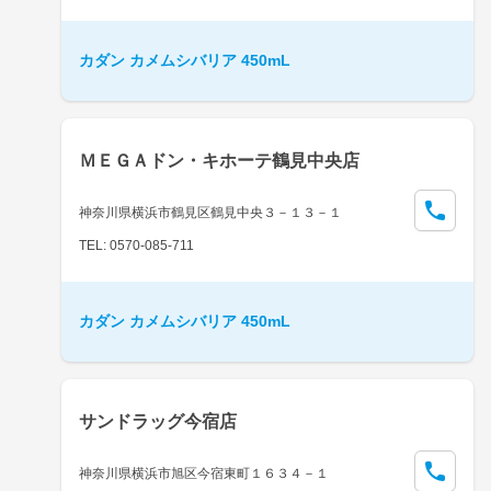
カダン カメムシバリア 450mL
ＭＥＧＡドン・キホーテ鶴見中央店
神奈川県横浜市鶴見区鶴見中央３－１３－１
TEL: 0570-085-711
カダン カメムシバリア 450mL
サンドラッグ今宿店
神奈川県横浜市旭区今宿東町１６３４－１