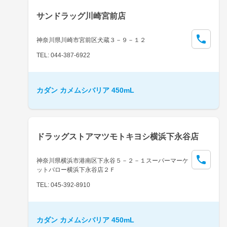
サンドラッグ川崎宮前店
神奈川県川崎市宮前区犬蔵３－９－１２
TEL: 044-387-6922
カダン カメムシバリア 450mL
ドラッグストアマツモトキヨシ横浜下永谷店
神奈川県横浜市港南区下永谷５－２－１スーパーマーケ
ットバロー横浜下永谷店２Ｆ
TEL: 045-392-8910
カダン カメムシバリア 450mL