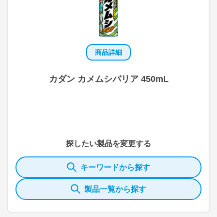
商品詳細
カダン カメムシバリア 450mL
探したい製品を変更する
キーワードから探す
製品一覧から探す