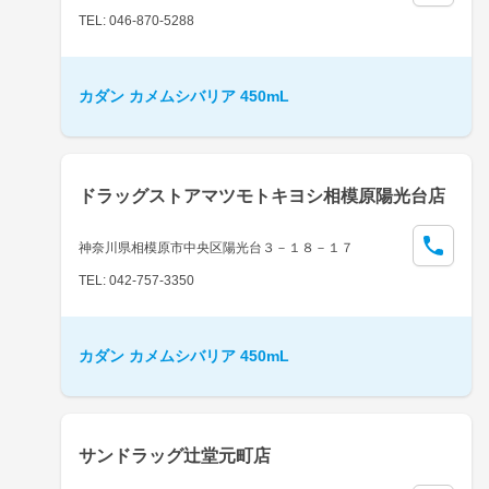
TEL: 046-870-5288
カダン カメムシバリア 450mL
ドラッグストアマツモトキヨシ相模原陽光台店
神奈川県相模原市中央区陽光台３－１８－１７
TEL: 042-757-3350
カダン カメムシバリア 450mL
サンドラッグ辻堂元町店