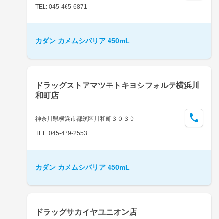
TEL: 045-465-6871
カダン カメムシバリア 450mL
ドラッグストアマツモトキヨシフォルテ横浜川
和町店
神奈川県横浜市都筑区川和町３０３０
TEL: 045-479-2553
カダン カメムシバリア 450mL
ドラッグサカイヤユニオン店