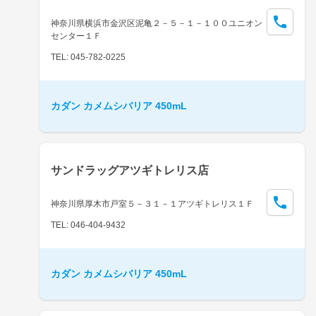
神奈川県横浜市金沢区泥亀２－５－１－１００ユニオン
センター１Ｆ
TEL: 045-782-0225
カダン カメムシバリア 450mL
サンドラッグアツギトレリス店
神奈川県厚木市戸室５－３１－１アツギトレリス１Ｆ
TEL: 046-404-9432
カダン カメムシバリア 450mL