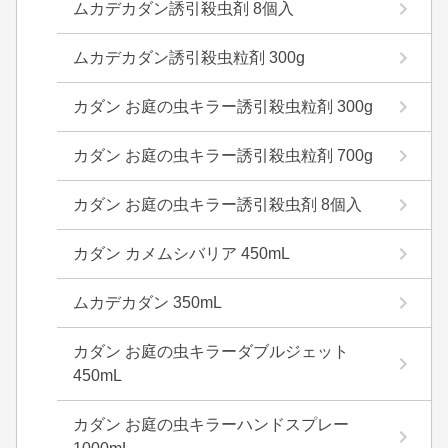
ムカデカダン誘引殺虫剤 8個入
ムカデカダン誘引殺虫粒剤 300g
カダン お庭の虫キラー誘引殺虫粒剤 300g
カダン お庭の虫キラー誘引殺虫粒剤 700g
カダン お庭の虫キラー誘引殺虫剤 8個入
カダン カメムシバリア 450mL
ムカデカダン 350mL
カダン お庭の虫キラーダブルジェット
450mL
カダン お庭の虫キラーハンドスプレー