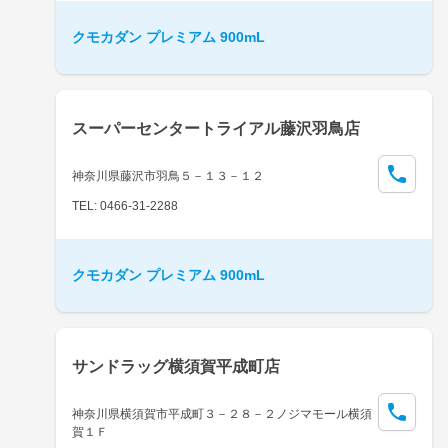
クモカダン プレミアム 900mL
スーパーセンタートライアル藤沢羽鳥店
神奈川県藤沢市羽鳥５－１３－１２
TEL: 0466-31-2288
クモカダン プレミアム 900mL
サンドラッグ横須賀平成町店
神奈川県横須賀市平成町３－２８－２ノジマモール横須
賀１Ｆ