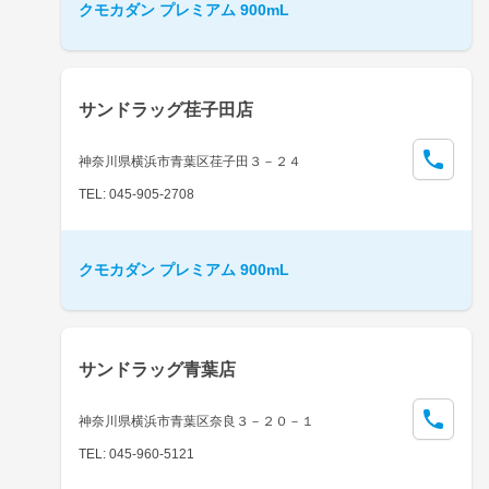
クモカダン プレミアム 900mL
サンドラッグ荏子田店
神奈川県横浜市青葉区荏子田３－２４
TEL: 045-905-2708
クモカダン プレミアム 900mL
サンドラッグ青葉店
神奈川県横浜市青葉区奈良３－２０－１
TEL: 045-960-5121