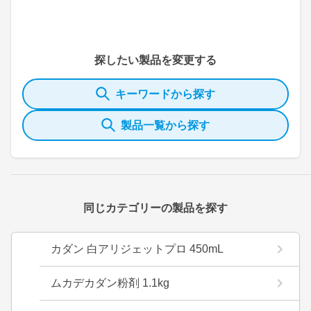
探したい製品を変更する
キーワードから探す
製品一覧から探す
同じカテゴリーの製品を探す
カダン 白アリジェットプロ 450mL
ムカデカダン粉剤 1.1kg