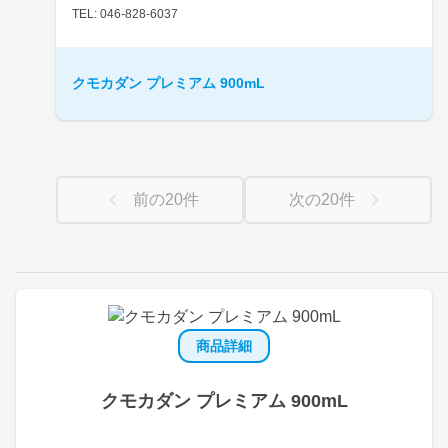
TEL: 046-828-6037
クモカダン プレミアム 900mL
前の
20
件
次の
20
件
商品詳細
クモカダン プレミアム 900mL