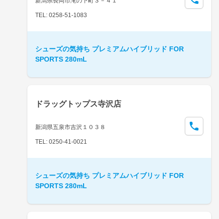
新潟県長岡市滝の下町３－４１
TEL: 0258-51-1083
シューズの気持ち プレミアムハイブリッド FOR
SPORTS 280mL
ドラッグトップス寺沢店
新潟県五泉市吉沢１０３８
TEL: 0250-41-0021
シューズの気持ち プレミアムハイブリッド FOR
SPORTS 280mL