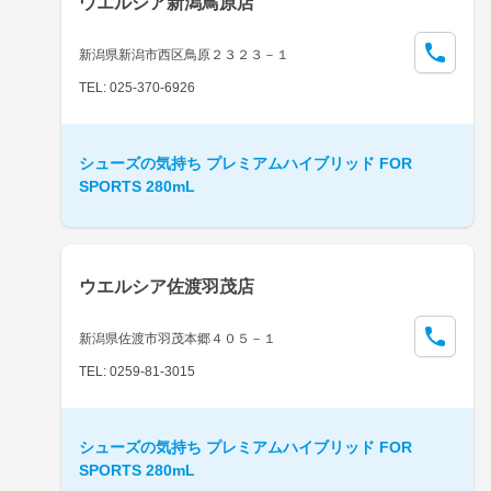
ウエルシア新潟鳥原店
新潟県新潟市西区鳥原２３２３－１
TEL: 025-370-6926
シューズの気持ち プレミアムハイブリッド FOR
SPORTS 280mL
ウエルシア佐渡羽茂店
新潟県佐渡市羽茂本郷４０５－１
TEL: 0259-81-3015
シューズの気持ち プレミアムハイブリッド FOR
SPORTS 280mL