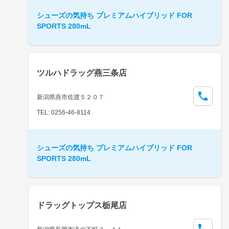
シューズの気持ち プレミアムハイブリッド FOR
SPORTS 280mL
ツルハドラッグ燕三条店
新潟県燕市佐渡５２０７
TEL: 0256-46-8114
シューズの気持ち プレミアムハイブリッド FOR
SPORTS 280mL
ドラッグトップス栃尾店