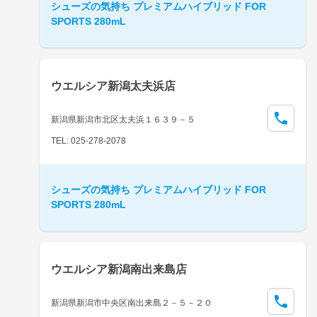
シューズの気持ち プレミアムハイブリッド FOR
SPORTS 280mL
ウエルシア新潟太夫浜店
新潟県新潟市北区太夫浜１６３９－５
TEL: 025-278-2078
シューズの気持ち プレミアムハイブリッド FOR
SPORTS 280mL
ウエルシア新潟南出来島店
新潟県新潟市中央区南出来島２－５－２０