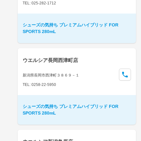
TEL: 025-282-1712
シューズの気持ち プレミアムハイブリッド FOR
SPORTS 280mL
ウエルシア長岡西津町店
新潟県長岡市西津町３８６９－１
TEL: 0258-22-5950
シューズの気持ち プレミアムハイブリッド FOR
SPORTS 280mL