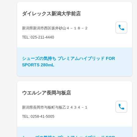
ダイレックス新潟大学前店
新潟県新潟市西区坂井砂山４－１８－２
TEL: 025-211-4440
シューズの気持ち プレミアムハイブリッド FOR
SPORTS 280mL
ウエルシア長岡与板店
新潟県長岡市与板町与板乙２４３４－１
TEL: 0258-41-5005