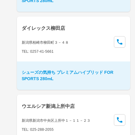
SPORTS 280mL
ダイレックス柳田店
新潟県柏崎市柳田町３－４８
TEL: 0257-41-5661
シューズの気持ち プレミアムハイブリッド FOR
SPORTS 280mL
ウエルシア新潟上所中店
新潟県新潟市中央区上所中１－１１－２３
TEL: 025-288-2055