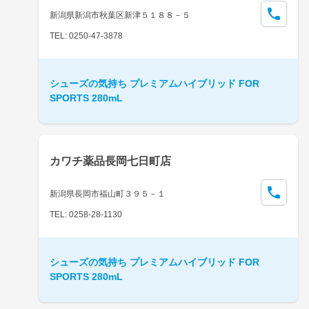
新潟県新潟市秋葉区新津５１８８－５
TEL: 0250-47-3878
シューズの気持ち プレミアムハイブリッド FOR
SPORTS 280mL
カワチ薬品長岡七日町店
新潟県長岡市福山町３９５－１
TEL: 0258-28-1130
シューズの気持ち プレミアムハイブリッド FOR
SPORTS 280mL