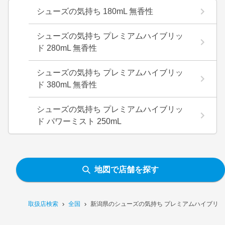
シューズの気持ち 180mL 無香性
シューズの気持ち プレミアムハイブリッ
ド 280mL 無香性
シューズの気持ち プレミアムハイブリッ
ド 380mL 無香性
シューズの気持ち プレミアムハイブリッ
ド パワーミスト 250mL
地図で店舗を探す
取扱店検索
全国
新潟県のシューズの気持ち プレミアムハイブリッド F