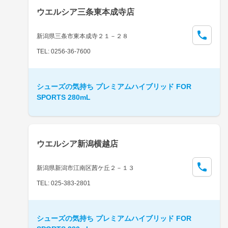
ウエルシア三条東本成寺店
新潟県三条市東本成寺２１－２８
TEL: 0256-36-7600
シューズの気持ち プレミアムハイブリッド FOR
SPORTS 280mL
ウエルシア新潟横越店
新潟県新潟市江南区茜ケ丘２－１３
TEL: 025-383-2801
シューズの気持ち プレミアムハイブリッド FOR