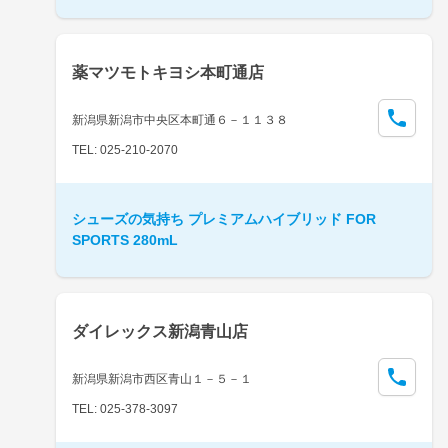
薬マツモトキヨシ本町通店
新潟県新潟市中央区本町通６－１１３８
TEL: 025-210-2070
シューズの気持ち プレミアムハイブリッド FOR
SPORTS 280mL
ダイレックス新潟青山店
新潟県新潟市西区青山１－５－１
TEL: 025-378-3097