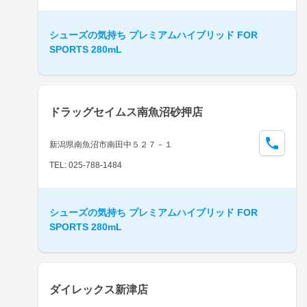
シューズの気持ち プレミアムハイブリッド FOR
SPORTS 280mL
ドラッグセイムス南魚沼砂押店
新潟県南魚沼市南田中５２７－１
TEL: 025-788-1484
シューズの気持ち プレミアムハイブリッド FOR
SPORTS 280mL
ダイレックス新津店