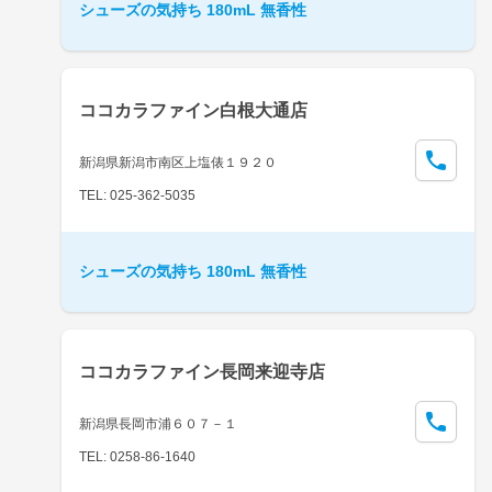
シューズの気持ち 180mL 無香性
ココカラファイン白根大通店
新潟県新潟市南区上塩俵１９２０
TEL: 025-362-5035
シューズの気持ち 180mL 無香性
ココカラファイン長岡来迎寺店
新潟県長岡市浦６０７－１
TEL: 0258-86-1640