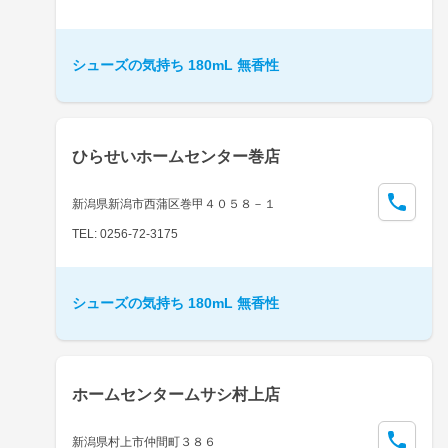
シューズの気持ち 180mL 無香性
ひらせいホームセンター巻店
新潟県新潟市西蒲区巻甲４０５８－１
TEL: 0256-72-3175
シューズの気持ち 180mL 無香性
ホームセンタームサシ村上店
新潟県村上市仲間町３８６