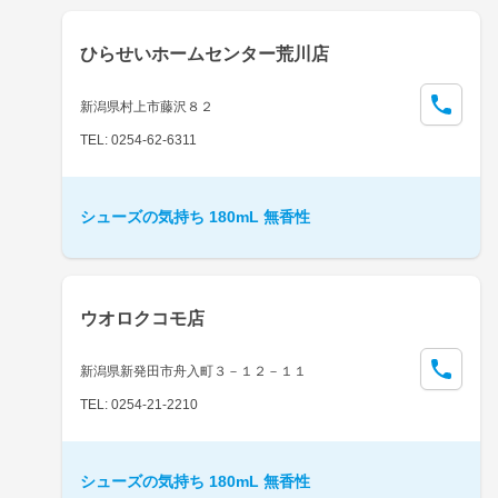
ひらせいホームセンター荒川店
新潟県村上市藤沢８２
TEL: 0254-62-6311
シューズの気持ち 180mL 無香性
ウオロクコモ店
新潟県新発田市舟入町３－１２－１１
TEL: 0254-21-2210
シューズの気持ち 180mL 無香性