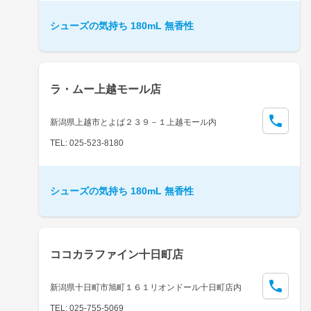
シューズの気持ち 180mL 無香性
ラ・ムー上越モール店
新潟県上越市とよば２３９－１上越モール内
TEL: 025-523-8180
シューズの気持ち 180mL 無香性
ココカラファイン十日町店
新潟県十日町市旭町１６１リオンドール十日町店内
TEL: 025-755-5069