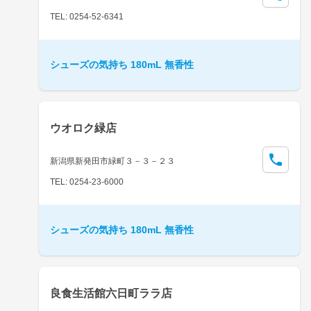
TEL: 0254-52-6341
シューズの気持ち 180mL 無香性
ウオロク緑店
新潟県新発田市緑町３－３－２３
TEL: 0254-23-6000
シューズの気持ち 180mL 無香性
良食生活館六日町ララ店