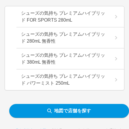
シューズの気持ち プレミアムハイブリッ
ド FOR SPORTS 280mL
シューズの気持ち プレミアムハイブリッ
ド 280mL 無香性
シューズの気持ち プレミアムハイブリッ
ド 380mL 無香性
シューズの気持ち プレミアムハイブリッ
ド パワーミスト 250mL
地図で店舗を探す