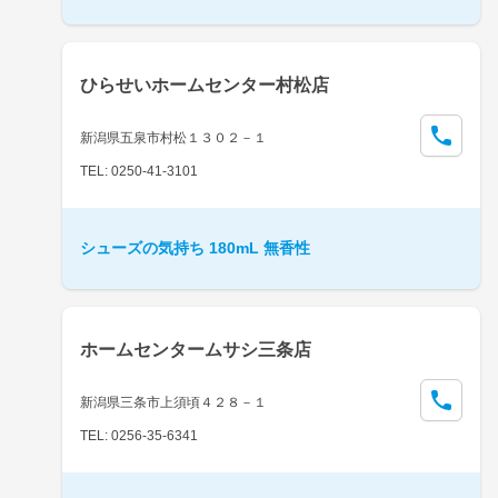
ひらせいホームセンター村松店
新潟県五泉市村松１３０２－１
TEL: 0250-41-3101
シューズの気持ち 180mL 無香性
ホームセンタームサシ三条店
新潟県三条市上須頃４２８－１
TEL: 0256-35-6341