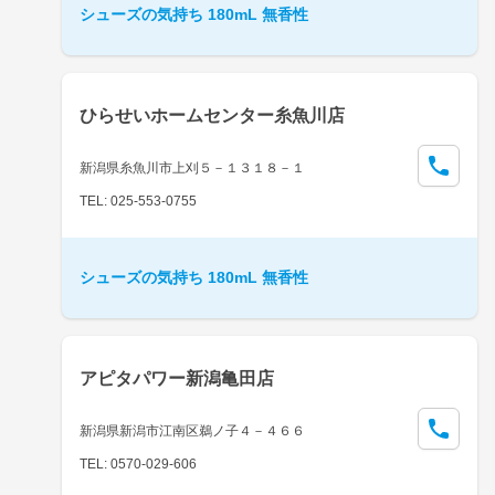
シューズの気持ち 180mL 無香性
ひらせいホームセンター糸魚川店
新潟県糸魚川市上刈５－１３１８－１
TEL: 025-553-0755
シューズの気持ち 180mL 無香性
アピタパワー新潟亀田店
新潟県新潟市江南区鵜ノ子４－４６６
TEL: 0570-029-606