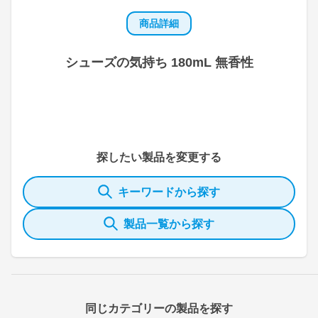
商品詳細
シューズの気持ち 180mL 無香性
探したい製品を変更する
キーワードから探す
製品一覧から探す
同じカテゴリーの製品を探す