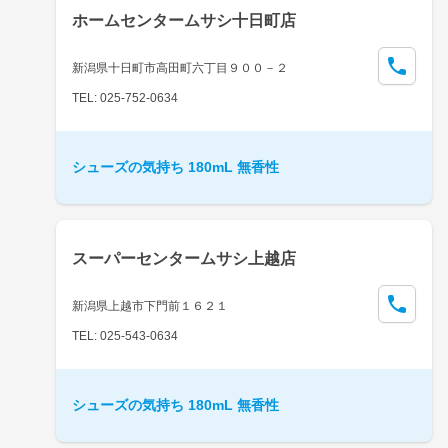
ホームセンタームサシ十日町店
新潟県十日町市高田町六丁目９００－２
TEL: 025-752-0634
シューズの気持ち 180mL 無香性
スーパーセンタームサシ上越店
新潟県上越市下門前１６２１
TEL: 025-543-0634
シューズの気持ち 180mL 無香性