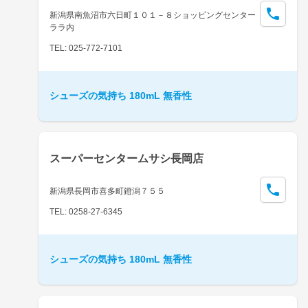
新潟県南魚沼市六日町１０１－８ショッピングセンター
ララ内
TEL: 025-772-7101
シューズの気持ち 180mL 無香性
スーパーセンタームサシ長岡店
新潟県長岡市喜多町鐙潟７５５
TEL: 0258-27-6345
シューズの気持ち 180mL 無香性