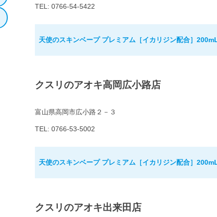
TEL: 0766-54-5422
天使のスキンベープ プレミアム［イカリジン配合］200m
クスリのアオキ高岡広小路店
富山県高岡市広小路２－３
TEL: 0766-53-5002
天使のスキンベープ プレミアム［イカリジン配合］200m
クスリのアオキ出来田店