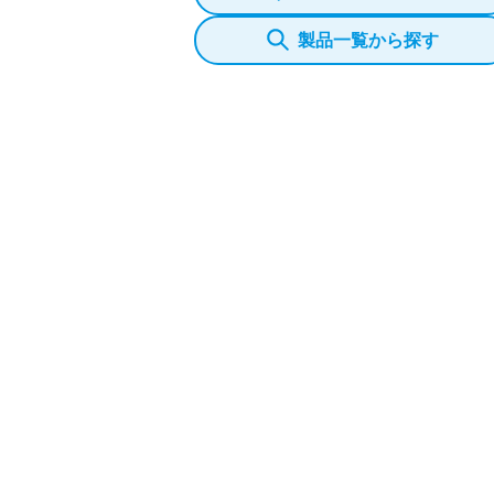
製品一覧から探す