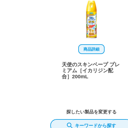
商品詳細
天使のスキンベープ プレ
ミアム［イカリジン配
合］200mL
探したい製品を変更する
キーワードから探す