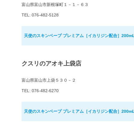
富山県富山市新根塚町１－１－６３
TEL: 076-482-5128
天使のスキンベープ プレミアム［イカリジン配合］200m
クスリのアオキ上袋店
富山県富山市上袋５３０－２
TEL: 076-482-6270
天使のスキンベープ プレミアム［イカリジン配合］200m