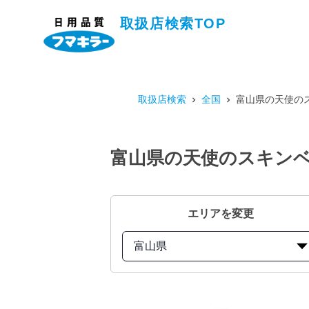
取扱店検索TOP
取扱店検索
全国
富山県の天使のス
富山県の天使のスキンベ
エリアを変更
富山県