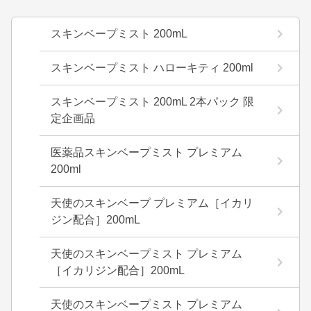
スキンベープミスト 200mL
スキンベープミスト ハローキティ 200ml
スキンベープミスト 200mL 2本パック 限
定企画品
医薬品スキンベープミスト プレミアム
200ml
天使のスキンベープ プレミアム［イカリ
ジン配合］200mL
天使のスキンベープミスト プレミアム
［イカリジン配合］200mL
天使のスキンベープミスト プレミアム