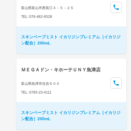
富山県富山市西長江４－５－２５
TEL: 076-482-6528
スキンベープミスト イカリジンプレミアム［イカリジ
ン配合］200mL
ＭＥＧＡドン・キホーテＵＮＹ魚津店
富山県魚津市住吉６００
TEL: 0765-23-4111
スキンベープミスト イカリジンプレミアム［イカリジ
ン配合］200mL