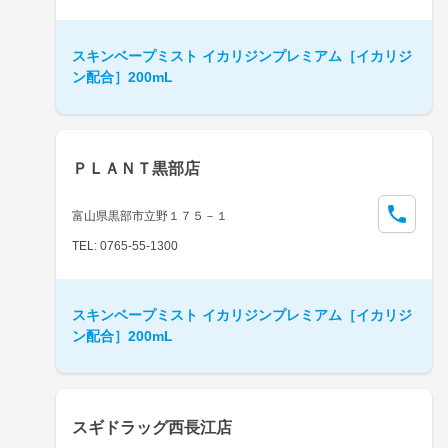
スキンベープミスト イカリジンプレミアム［イカリジ
ン配合］200mL
ＰＬＡＮＴ黒部店
富山県黒部市立野１７５－１
TEL: 0765-55-1300
スキンベープミスト イカリジンプレミアム［イカリジ
ン配合］200mL
スギドラッグ西長江店