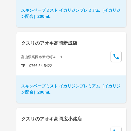
スキンベープミスト イカリジンプレミアム［イカリジ
ン配合］200mL
クスリのアオキ高岡新成店
富山県高岡市新成町４－１
TEL: 0766-54-5422
スキンベープミスト イカリジンプレミアム［イカリジ
ン配合］200mL
クスリのアオキ高岡広小路店