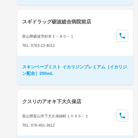
スギドラッグ砺波総合病院前店
富山県砺波市杉木１－８０－１
TEL: 0763-23-4012
スキンベープミスト イカリジンプレミアム［イカリジ
ン配合］200mL
クスリのアオキ下大久保店
富山県富山市下大久保緑町１０９５－１
TEL: 076-461-3612