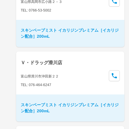
富山県高岡市広小路２－３
TEL: 0766-53-5002
スキンベープミスト イカリジンプレミアム［イカリジ
ン配合］200mL
Ｖ・ドラッグ滑川店
富山県滑川市沖田新２２
TEL: 076-464-6247
スキンベープミスト イカリジンプレミアム［イカリジ
ン配合］200mL