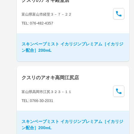
クスリのアオキ経堂店
富山県富山市経堂３－７－２２
TEL: 076-482-4357
スキンベープミスト イカリジンプレミアム［イカリジ
ン配合］200mL
クスリのアオキ高岡江尻店
富山県高岡市江尻３２３－１１
TEL: 0766-30-2031
スキンベープミスト イカリジンプレミアム［イカリジ
ン配合］200mL