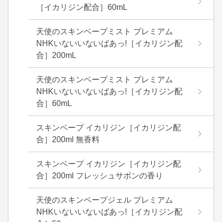
［イカリジン配合］60mL
天使のスキンベープミスト プレミアム
NHKいないいないばあっ!［イカリジン配
合］200mL
天使のスキンベープミスト プレミアム
NHKいないいないばあっ!［イカリジン配
合］60mL
スキンベープ イカリジン［イカリジン配
合］200ml 無香料
スキンベープ イカリジン［イカリジン配
合］200ml フレッシュサボンの香り
天使のスキンベープジェル プレミアム
NHKいないいないばあっ!［イカリジン配