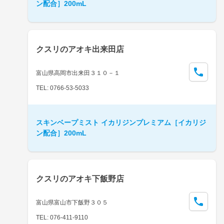
ン配合］200mL
クスリのアオキ出来田店
富山県高岡市出来田３１０－１
TEL: 0766-53-5033
スキンベープミスト イカリジンプレミアム［イカリジ
ン配合］200mL
クスリのアオキ下飯野店
富山県富山市下飯野３０５
TEL: 076-411-9110