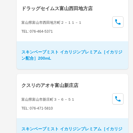
ドラッグセイムス富山西田地方店
富山県富山市西田地方町２－１１－１
TEL: 076-464-5371
スキンベープミスト イカリジンプレミアム［イカリジ
ン配合］200mL
クスリのアオキ富山新庄店
富山県富山市新庄町３－６－５１
TEL: 076-471-5810
スキンベープミスト イカリジンプレミアム［イカリジ