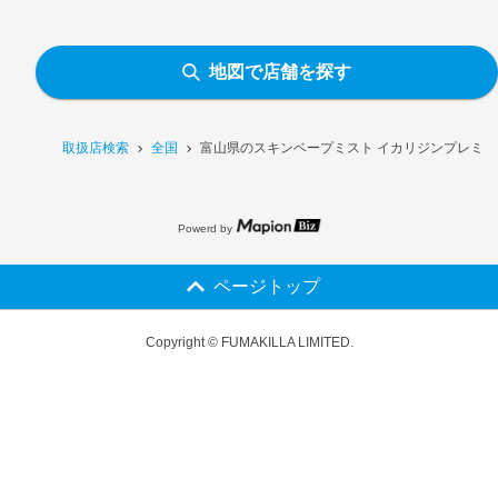
地図で店舗を探す
取扱店検索
全国
富山県のスキンベープミスト イカリジンプレミア
Powerd by
ページトップ
Copyright © FUMAKILLA LIMITED.