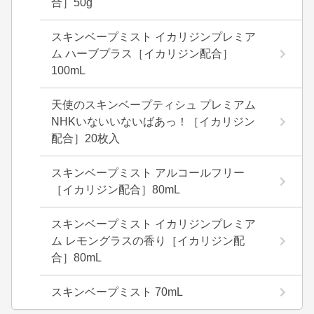
合］50g
スキンベープミスト イカリジンプレミア
ム ハーブプラス［イカリジン配合］
100mL
天使のスキンベープティシュ プレミアム
NHKいないいないばあっ！［イカリジン
配合］20枚入
スキンベープミスト アルコールフリー
［イカリジン配合］80mL
スキンベープミスト イカリジンプレミア
ム レモングラスの香り［イカリジン配
合］80mL
スキンベープミスト 70mL