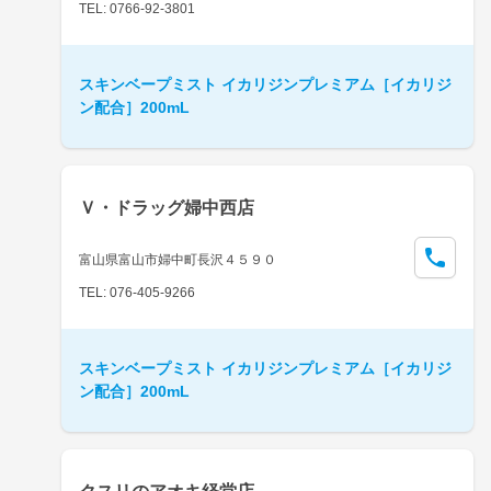
TEL: 0766-92-3801
スキンベープミスト イカリジンプレミアム［イカリジ
ン配合］200mL
Ｖ・ドラッグ婦中西店
富山県富山市婦中町長沢４５９０
TEL: 076-405-9266
スキンベープミスト イカリジンプレミアム［イカリジ
ン配合］200mL