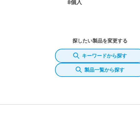
8個入
探したい製品を変更する
キーワードから探す
製品一覧から探す