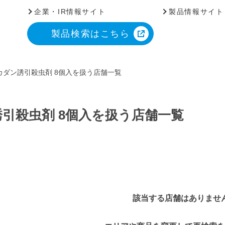
企業・IR情報サイト
製品情報サイト
製品検索はこちら
カダン誘引殺虫剤 8個入を扱う店舗一覧
引殺虫剤 8個入を扱う店舗一覧
該当する店舗はありませ