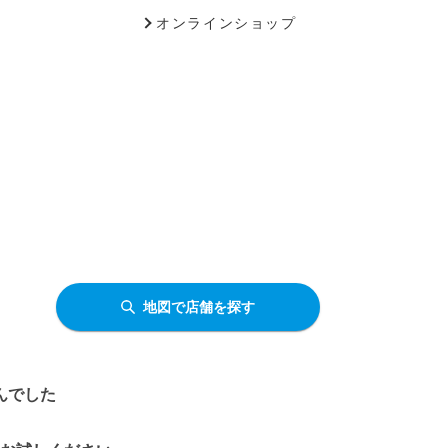
オンラインショップ
地図で店舗を探す
んでした