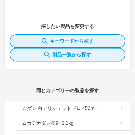
探したい製品を変更する
キーワードから探す
製品一覧から探す
同じカテゴリーの製品を探す
カダン 白アリジェットプロ 450mL
ムカデカダン粉剤 1.1kg