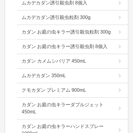
ムカデカダン誘引殺虫剤 8個入
ムカデカダン誘引殺虫粒剤 300g
カダン お庭の虫キラー誘引殺虫粒剤 300g
カダン お庭の虫キラー誘引殺虫剤 8個入
カダン カメムシバリア 450mL
ムカデカダン 350mL
クモカダン プレミアム 900mL
カダン お庭の虫キラーダブルジェット
450mL
カダン お庭の虫キラーハンドスプレー