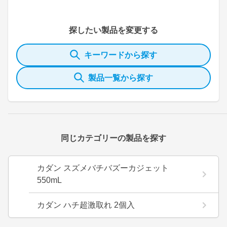
探したい製品を変更する
キーワードから探す
製品一覧から探す
同じカテゴリーの製品を探す
カダン スズメバチバズーカジェット
550mL
カダン ハチ超激取れ 2個入