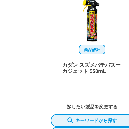
商品詳細
カダン スズメバチバズー
カジェット 550mL
探したい製品を変更する
キーワードから探す