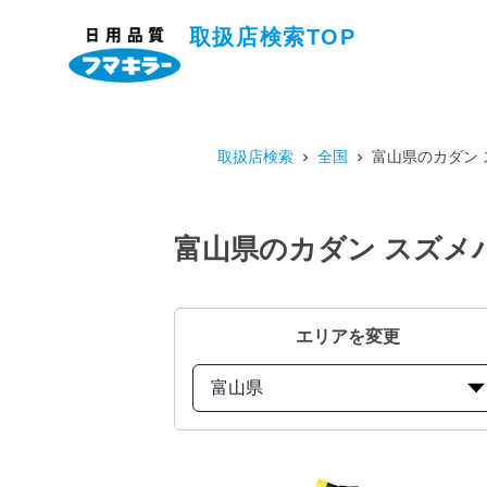
取扱店検索TOP
取扱店検索
全国
富山県のカダン 
富山県のカダン スズメバ
エリアを変更
富山県