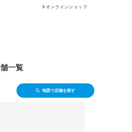
オンラインショップ
店舗一覧
地図で店舗を探す