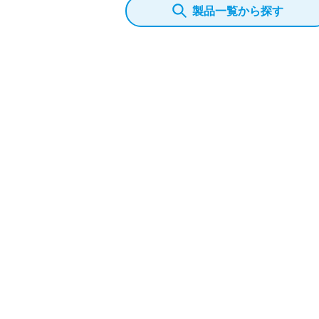
製品一覧から探す