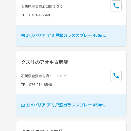
石川県能美市辰口町５０５
TEL: 0761-46-5491
虫よけバリア アミ戸窓ガラススプレー 450mL
クスリのアオキ古府店
石川県金沢市古府１－１０２
TEL: 076-214-6540
虫よけバリア アミ戸窓ガラススプレー 450mL