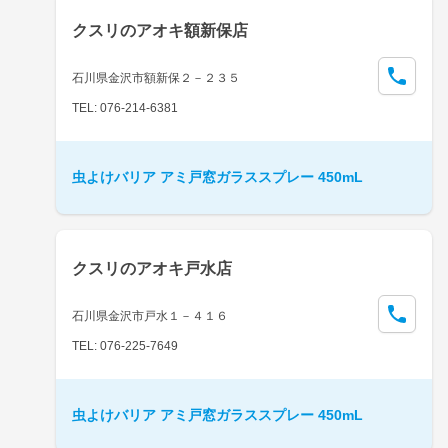
クスリのアオキ額新保店
石川県金沢市額新保２－２３５
TEL: 076-214-6381
虫よけバリア アミ戸窓ガラススプレー 450mL
クスリのアオキ戸水店
石川県金沢市戸水１－４１６
TEL: 076-225-7649
虫よけバリア アミ戸窓ガラススプレー 450mL