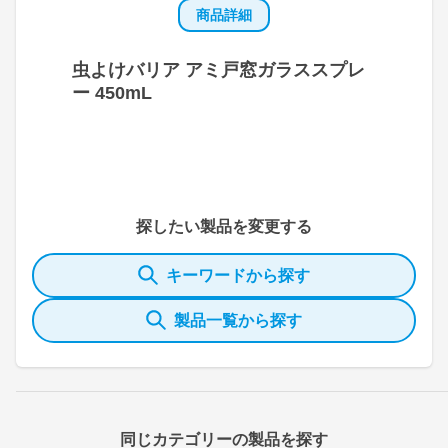
商品詳細
虫よけバリア アミ戸窓ガラススプレ
ー 450mL
探したい製品を変更する
キーワードから探す
製品一覧から探す
同じカテゴリーの製品を探す