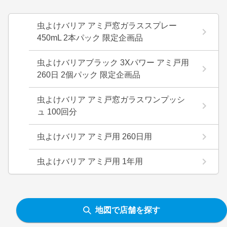
虫よけバリア アミ戸窓ガラススプレー
450mL 2本パック 限定企画品
虫よけバリアブラック 3Xパワー アミ戸用
260日 2個パック 限定企画品
虫よけバリア アミ戸窓ガラスワンプッシ
ュ 100回分
虫よけバリア アミ戸用 260日用
虫よけバリア アミ戸用 1年用
地図で店舗を探す