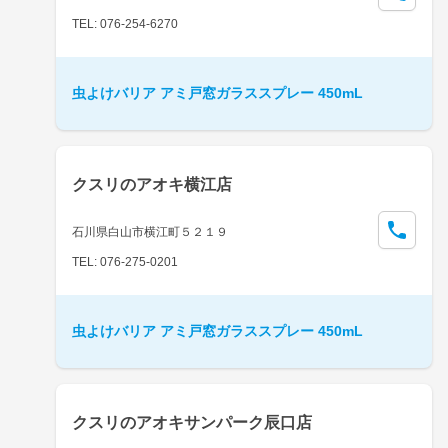
TEL: 076-254-6270
虫よけバリア アミ戸窓ガラススプレー 450mL
クスリのアオキ横江店
石川県白山市横江町５２１９
TEL: 076-275-0201
虫よけバリア アミ戸窓ガラススプレー 450mL
クスリのアオキサンパーク辰口店