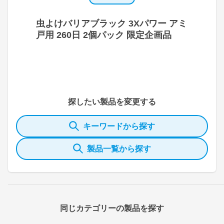
虫よけバリアブラック 3Xパワー アミ
戸用 260日 2個パック 限定企画品
探したい製品を変更する
キーワードから探す
製品一覧から探す
同じカテゴリーの製品を探す