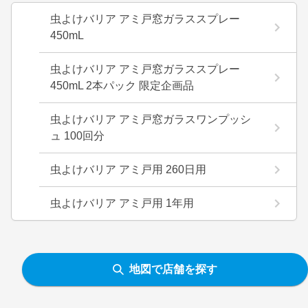
虫よけバリア アミ戸窓ガラススプレー
450mL
虫よけバリア アミ戸窓ガラススプレー
450mL 2本パック 限定企画品
虫よけバリア アミ戸窓ガラスワンプッシ
ュ 100回分
虫よけバリア アミ戸用 260日用
虫よけバリア アミ戸用 1年用
地図で店舗を探す