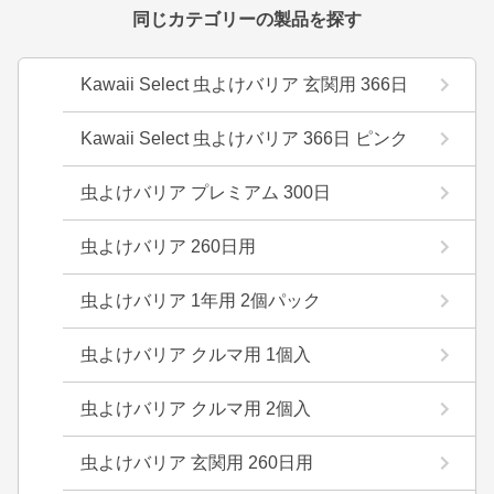
同じカテゴリーの製品を探す
Kawaii Select 虫よけバリア 玄関用 366日
Kawaii Select 虫よけバリア 366日 ピンク
虫よけバリア プレミアム 300日
虫よけバリア 260日用
虫よけバリア 1年用 2個パック
虫よけバリア クルマ用 1個入
虫よけバリア クルマ用 2個入
虫よけバリア 玄関用 260日用