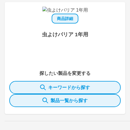
商品詳細
虫よけバリア 1年用
探したい製品を変更する
キーワードから探す
製品一覧から探す