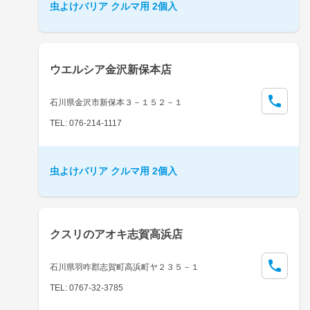
虫よけバリア クルマ用 2個入
ウエルシア金沢新保本店
石川県金沢市新保本３－１５２－１
TEL: 076-214-1117
虫よけバリア クルマ用 2個入
クスリのアオキ志賀高浜店
石川県羽咋郡志賀町高浜町ヤ２３５－１
TEL: 0767-32-3785