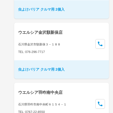
虫よけバリア クルマ用 2個入
ウエルシア金沢額新保店
石川県金沢市額新保３－１８８
TEL: 076-296-7717
虫よけバリア クルマ用 2個入
ウエルシア羽咋南中央店
石川県羽咋市南中央町キ１５４－１
TEL: 0767-22-8550