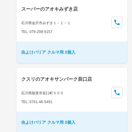
スーパーのアオキみずき店
石川県金沢市みずき１－１－１
TEL: 076-208-5157
虫よけバリア クルマ用 2個入
クスリのアオキサンパーク辰口店
石川県能美市辰口町５０５
TEL: 0761-46-5491
虫よけバリア クルマ用 2個入