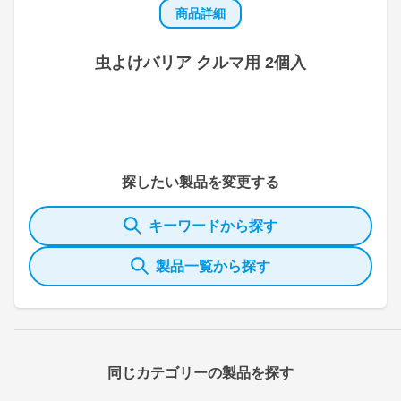
商品詳細
虫よけバリア クルマ用 2個入
探したい製品を変更する
キーワードから探す
製品一覧から探す
同じカテゴリーの製品を探す