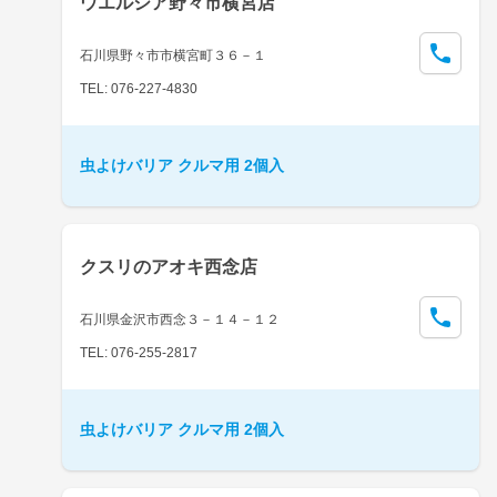
ウエルシア野々市横宮店
石川県野々市市横宮町３６－１
TEL: 076-227-4830
虫よけバリア クルマ用 2個入
クスリのアオキ西念店
石川県金沢市西念３－１４－１２
TEL: 076-255-2817
虫よけバリア クルマ用 2個入