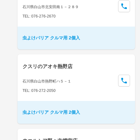
石川県白山市北安田南１－２８９
TEL: 076-276-2670
虫よけバリア クルマ用 2個入
クスリのアオキ熱野店
石川県白山市熱野町ハ５－１
TEL: 076-272-2050
虫よけバリア クルマ用 2個入