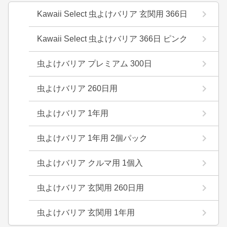
Kawaii Select 虫よけバリア 玄関用 366日
Kawaii Select 虫よけバリア 366日 ピンク
虫よけバリア プレミアム 300日
虫よけバリア 260日用
虫よけバリア 1年用
虫よけバリア 1年用 2個パック
虫よけバリア クルマ用 1個入
虫よけバリア 玄関用 260日用
虫よけバリア 玄関用 1年用