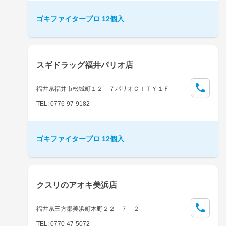
ゴキファイタープロ 12個入
スギドラッグ福井パリオ店
福井県福井市松城町１２－７パリオＣＩＴＹ１Ｆ
TEL: 0776-97-9182
ゴキファイタープロ 12個入
クスリのアオキ美浜店
福井県三方郡美浜町木野２２－７－２
TEL: 0770-47-5072