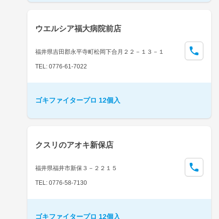
ウエルシア福大病院前店
福井県吉田郡永平寺町松岡下合月２２－１３－１
TEL: 0776-61-7022
ゴキファイタープロ 12個入
クスリのアオキ新保店
福井県福井市新保３－２２１５
TEL: 0776-58-7130
ゴキファイタープロ 12個入