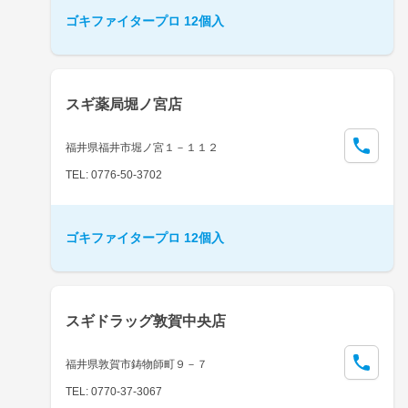
ゴキファイタープロ 12個入
スギ薬局堀ノ宮店
福井県福井市堀ノ宮１－１１２
TEL: 0776-50-3702
ゴキファイタープロ 12個入
スギドラッグ敦賀中央店
福井県敦賀市鋳物師町９－７
TEL: 0770-37-3067