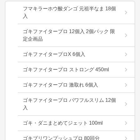
フマキラーホウ酸ダンゴ 元祖半なま 18個
入
ゴキファイタープロ 12個入 2個パック 限
定企画品
ゴキファイタープロX 6個入
ゴキファイタープロ ストロング 450ml
ゴキファイタープロ 激取れ 6個入
ゴキファイタープロ パワフルスリム 12個
入
ゴキ・ダニまとめてジェット 100ml
ゴキブリワンプッシュプロ 80回分