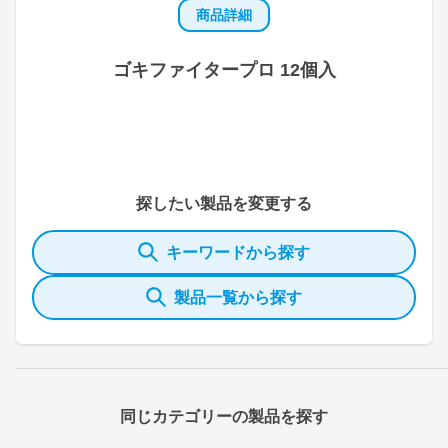
商品詳細
ゴキファイタープロ 12個入
探したい製品を変更する
キーワードから探す
製品一覧から探す
同じカテゴリーの製品を探す