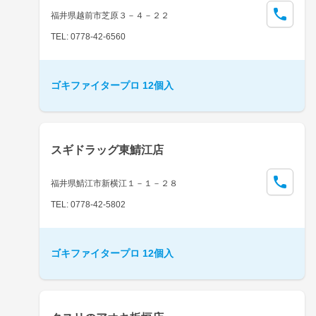
福井県越前市芝原３－４－２２
TEL: 0778-42-6560
ゴキファイタープロ 12個入
スギドラッグ東鯖江店
福井県鯖江市新横江１－１－２８
TEL: 0778-42-5802
ゴキファイタープロ 12個入