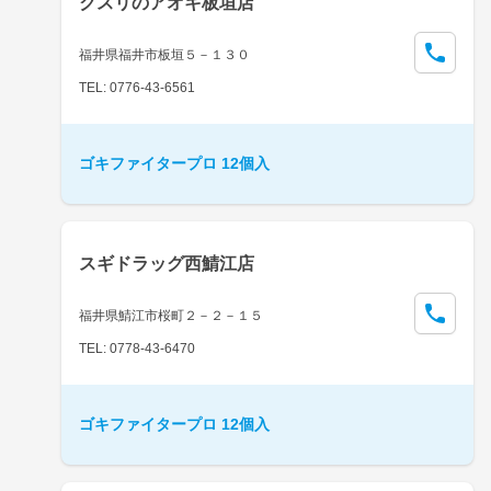
クスリのアオキ板垣店
福井県福井市板垣５－１３０
TEL: 0776-43-6561
ゴキファイタープロ 12個入
スギドラッグ西鯖江店
福井県鯖江市桜町２－２－１５
TEL: 0778-43-6470
ゴキファイタープロ 12個入