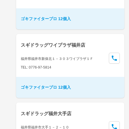
ゴキファイタープロ 12個入
スギドラッグワイプラザ福井店
福井県福井市新保北１－３０３ワイプラザ１Ｆ
TEL: 0776-97-5814
ゴキファイタープロ 12個入
スギドラッグ福井大手店
福井県福井市大手１－２－１０