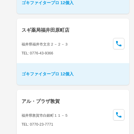
ゴキファイタープロ 12個入
スギ薬局福井田原町店
福井県福井市文京２－２－３
TEL: 0776-43-9366
ゴキファイタープロ 12個入
アル・プラザ敦賀
福井県敦賀市白銀町１１－５
TEL: 0770-23-7771