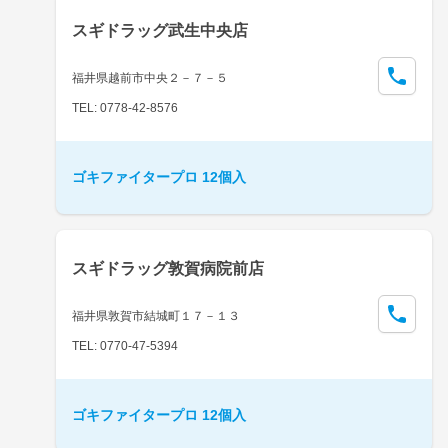
スギドラッグ武生中央店
福井県越前市中央２－７－５
TEL: 0778-42-8576
ゴキファイタープロ 12個入
スギドラッグ敦賀病院前店
福井県敦賀市結城町１７－１３
TEL: 0770-47-5394
ゴキファイタープロ 12個入