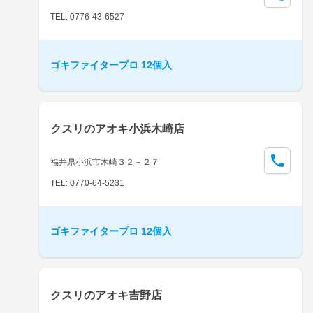
TEL: 0776-43-6527
ゴキファイタープロ 12個入
クスリのアオキ小浜木崎店
福井県小浜市木崎３２－２７
TEL: 0770-64-5231
ゴキファイタープロ 12個入
クスリのアオキ吉野店