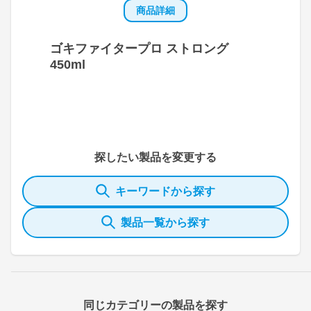
商品詳細
ゴキファイタープロ ストロング
450ml
探したい製品を変更する
キーワードから探す
製品一覧から探す
同じカテゴリーの製品を探す