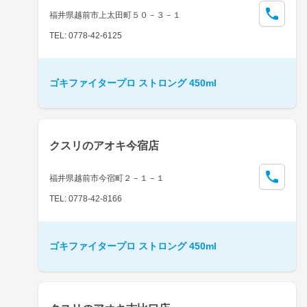
福井県越前市上太田町５０－３－１
TEL: 0778-42-6125
ゴキファイタープロ ストロング 450ml
クスリのアオキ今宿店
福井県越前市今宿町２－１－１
TEL: 0778-42-8166
ゴキファイタープロ ストロング 450ml