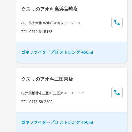
クスリのアオキ高浜宮崎店
福井県大飯郡高浜町宮崎６３－２－１
TEL: 0770-64-5425
ゴキファイタープロ ストロング 450ml
クスリのアオキ三国東店
福井県坂井市三国町三国東４－１－３８
TEL: 0776-58-2302
ゴキファイタープロ ストロング 450ml