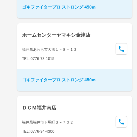
ゴキファイタープロ ストロング 450ml
ホームセンターヤマキシ金津店
福井県あわら市大溝１－８－１３
TEL: 0776-73-1015
ゴキファイタープロ ストロング 450ml
ＤＣＭ福井南店
福井県福井市下馬町３－７０２
TEL: 0776-34-4300