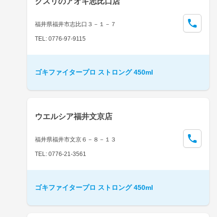
クスリのアオキ志比口店
福井県福井市志比口３－１－７
TEL: 0776-97-9115
ゴキファイタープロ ストロング 450ml
ウエルシア福井文京店
福井県福井市文京６－８－１３
TEL: 0776-21-3561
ゴキファイタープロ ストロング 450ml