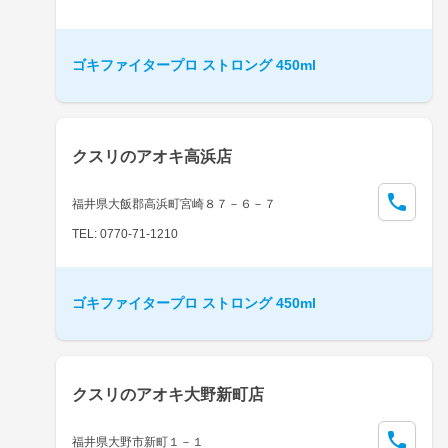
ゴキファイタープロ ストロング 450ml
クスリのアオキ高浜店
福井県大飯郡高浜町宮崎８７－６－７
TEL: 0770-71-1210
ゴキファイタープロ ストロング 450ml
クスリのアオキ大野新町店
福井県大野市新町１－１