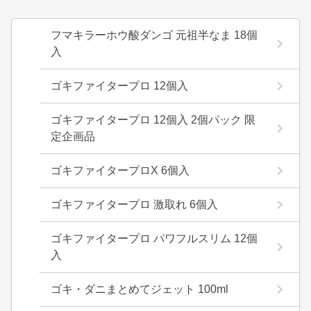
フマキラーホウ酸ダンゴ 元祖半なま 18個
入
ゴキファイタープロ 12個入
ゴキファイタープロ 12個入 2個パック 限
定企画品
ゴキファイタープロX 6個入
ゴキファイタープロ 激取れ 6個入
ゴキファイタープロ パワフルスリム 12個
入
ゴキ・ダニまとめてジェット 100ml