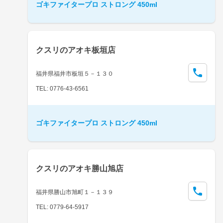
ゴキファイタープロ ストロング 450ml
クスリのアオキ板垣店
福井県福井市板垣５－１３０
TEL: 0776-43-6561
ゴキファイタープロ ストロング 450ml
クスリのアオキ勝山旭店
福井県勝山市旭町１－１３９
TEL: 0779-64-5917