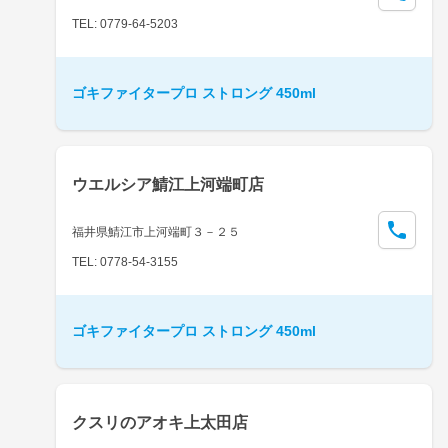
TEL: 0779-64-5203
ゴキファイタープロ ストロング 450ml
ウエルシア鯖江上河端町店
福井県鯖江市上河端町３－２５
TEL: 0778-54-3155
ゴキファイタープロ ストロング 450ml
クスリのアオキ上太田店