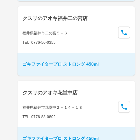
クスリのアオキ福井二の宮店
福井県福井市二の宮５－６
TEL: 0776-50-0355
ゴキファイタープロ ストロング 450ml
クスリのアオキ花堂中店
福井県福井市花堂中２－１４－１８
TEL: 0776-88-0802
ゴキファイタープロ ストロング 450ml