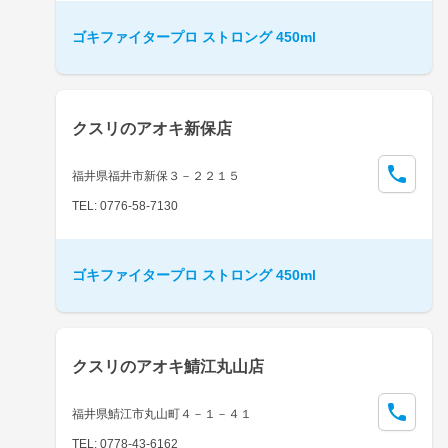
ゴキファイタープロ ストロング 450ml
クスリのアオキ新保店
福井県福井市新保３－２２１５
TEL: 0776-58-7130
ゴキファイタープロ ストロング 450ml
クスリのアオキ鯖江丸山店
福井県鯖江市丸山町４－１－４１
TEL: 0778-43-6162